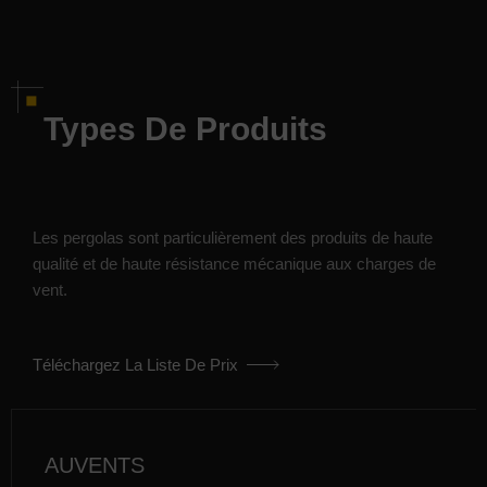
Types De Produits
Les pergolas sont particulièrement des produits de haute
qualité et de haute résistance mécanique aux charges de
vent.
Téléchargez La Liste De Prix
AUVENTS