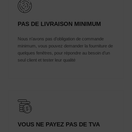
PAS DE LIVRAISON MINIMUM
Nous n’avons pas d’obligation de commande
minimum, vous pouvez demander la fourniture de
quelques fenêtres, pour répondre au besoin d’un
seul client et tester leur qualité
VOUS NE PAYEZ PAS DE TVA