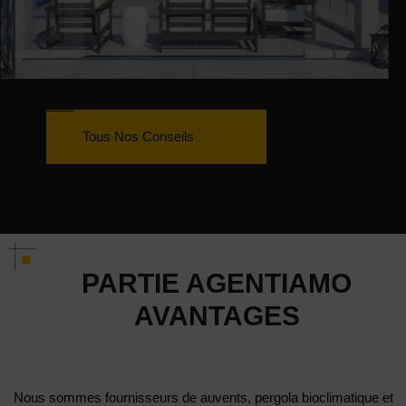
Tous Nos Conseils
PARTIE AGENTIAMO
AVANTAGES
Nous sommes fournisseurs de auvents, p
ergola bioclimatique et