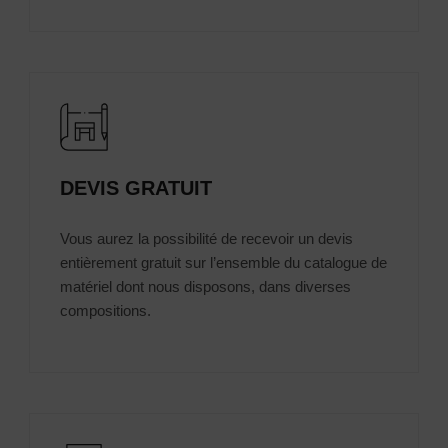
DEVIS GRATUIT
Vous aurez la possibilité de recevoir un devis
entièrement gratuit sur l’ensemble du catalogue de
matériel dont nous disposons, dans diverses
compositions.