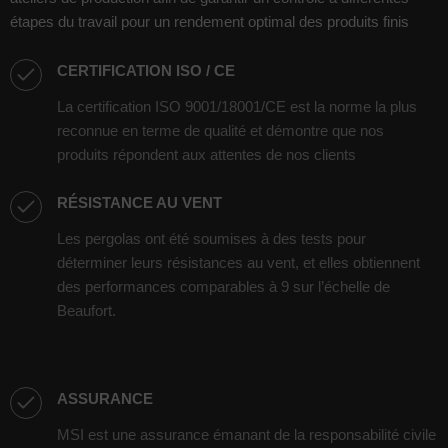
étapes du travail pour un rendement optimal des produits finis
CERTIFICATION ISO / CE
La certification ISO 9001/18001/CE est la norme la plus
reconnue en terme de qualité et démontre que nos
produits répondent aux attentes de nos clients
RÉSISTANCE AU VENT
Les pergolas ont été soumises à des tests pour
déterminer leurs résistances au vent, et elles obtiennent
des performances comparables à 9 sur l’échelle de
Beaufort.
ASSURANCE
MSI est une assurance émanant de la responsabilité civile