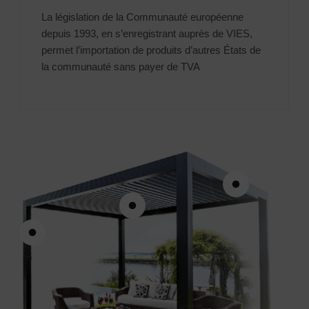
La législation de la Communauté européenne
depuis 1993, en s’enregistrant auprès de VIES,
permet l’importation de produits d’autres États de
la communauté sans payer de TVA