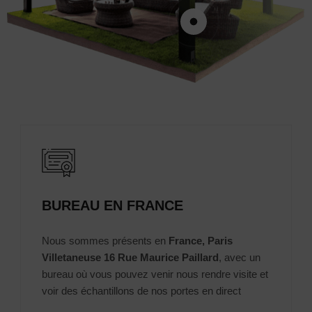
BUREAU EN FRANCE
Nous sommes présents en
France, Paris
Villetaneuse 16 Rue Maurice Paillard
, avec un
bureau où vous pouvez venir nous rendre visite et
voir des échantillons de nos portes en direct