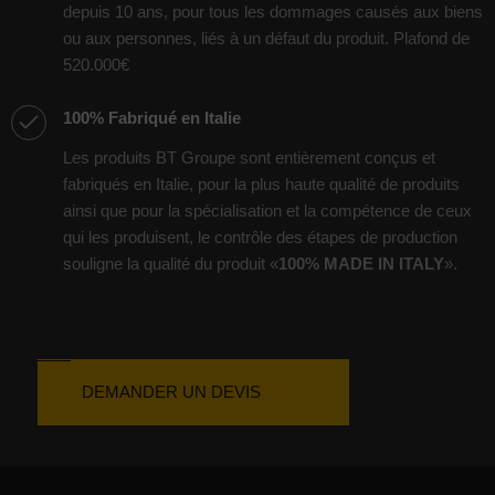
depuis 10 ans, pour tous les dommages causés aux biens
ou aux personnes, liés à un défaut du produit. Plafond de
520.000€
100% Fabriqué en Italie
Les produits BT Groupe sont entièrement conçus et
fabriqués en Italie, pour la plus haute qualité de produits
ainsi que pour la spécialisation et la compétence de ceux
qui les produisent, le contrôle des étapes de production
souligne la qualité du produit «
100% MADE IN ITALY
».
DEMANDER UN DEVIS