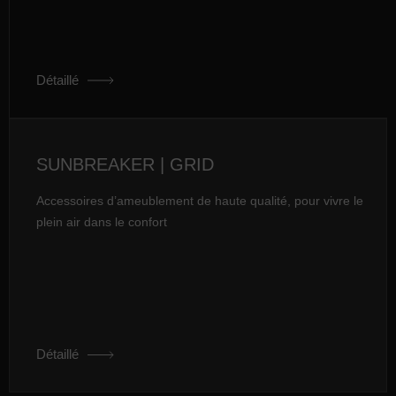
Détaillé
SUNBREAKER | GRID
Accessoires d’ameublement de haute qualité, pour vivre le
plein air dans le confort
Détaillé