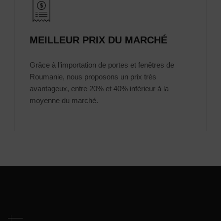
MEILLEUR PRIX DU MARCHÉ
Grâce à l’importation de portes et fenêtres de
Roumanie, nous proposons un prix très
avantageux, entre 20% et 40% inférieur à la
moyenne du marché.