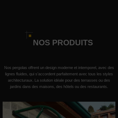
NOS PRODUITS
Nos pergolas offrent un design moderne et intemporel, avec des
lignes fluides, qui s’accordent parfaitement avec tous les styles
architecturaux.
La solution idéale pour des terrasses ou des
jardins dans des maisons, des hôtels ou des restaurants.