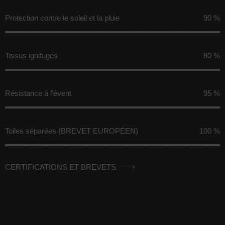
Protection contre le soleil et la pluie
90 %
Tissus ignifuges
80 %
Résistance à l'évent
95 %
Toiles séparées (BREVET EUROPÉEN)
100 %
CERTIFICATIONS ET BREVETS