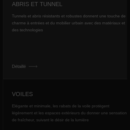
ABRIS ET TUNNEL
Tunnels et abris résistants et robustes donnent une touche de
charme à entrées et du mobilier urbain avec des matériaux et
des technologies
Détaillé
VOILES
Elégante et minimale, les rabats de la voile protègent
légèrement et les espaces extérieurs du donner une sensation
de fraîcheur, suivant le désir de la lumière