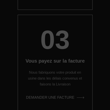
03
Vous payez sur la facture
Nous fabriquons votre produit en
usine dans les délais convenus et
faisons la Livraison
DEMANDER UNE FACTURE