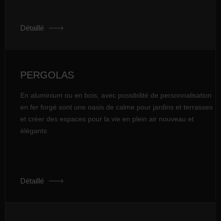
Détaillé
PERGOLAS
En aluminium ou en bois, avec possibilité de personnalisation
en fer forgé sont une oasis de calme pour jardins et terrasses
et créer des espaces pour la vie en plein air nouveau et
élégants
Détaillé