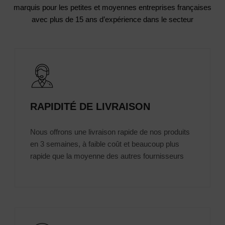
marquis
pour les petites et moyennes entreprises françaises
avec plus de 15 ans d’expérience dans le secteur
RAPIDITÉ DE LIVRAISON
Nous offrons une livraison rapide de nos produits
en 3 semaines, à faible coût et beaucoup plus
rapide que la moyenne des autres fournisseurs