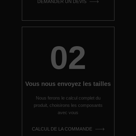
DEMANDER UN DEVIS
02
Vous nous envoyez les tailles
Nous ferons le calcul complet du
produit, choisirons les composants
avec vous
CALCUL DE LA COMMANDE