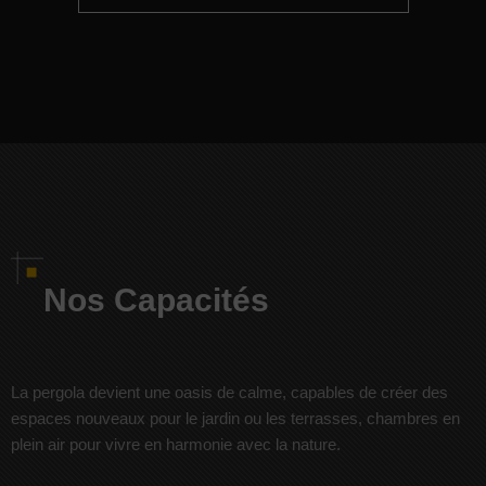
Nos Capacités
La pergola devient une oasis de calme, capables de créer des
espaces nouveaux pour le jardin ou les terrasses, chambres en
plein air pour vivre en harmonie avec la nature.