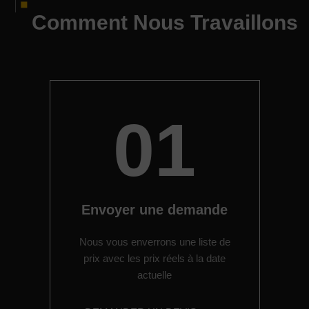
Comment Nous Travaillons
01
Envoyer une demande
Nous vous enverrons une liste de
prix avec les prix réels à la date
actuelle