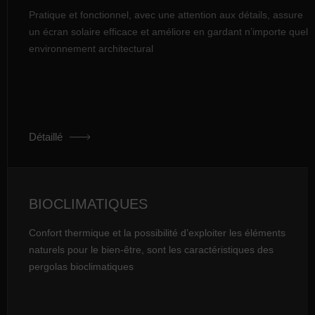
Pratique et fonctionnel, avec une attention aux détails, assure
un écran solaire efficace et améliore en gardant n’importe quel
environnement architectural
Détaillé
BIOCLIMATIQUES
Confort thermique et la possibilité d’exploiter les éléments
naturels pour le bien-être, sont les caractéristiques des
pergolas bioclimatiques