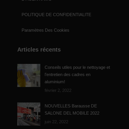
POLITIQUE DE CONFIDENTIALITE
Paramètres Des Cookies
Articles récents
Conseils utiles pour le nettoyage et
l’entretien des cadres en
aluminium!
février 2, 2022
NOUVELLES Barausse DE
SALONE DEL MOBILE 2022
juin 22, 2022