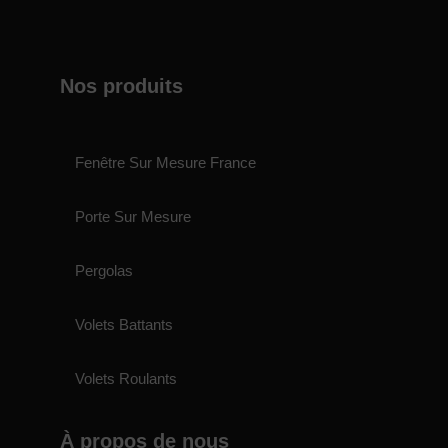
Nos produits
Fenêtre Sur Mesure France
Porte Sur Mesure
Pergolas
Volets Battants
Volets Roulants
À propos de nous