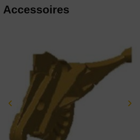
Accessoires