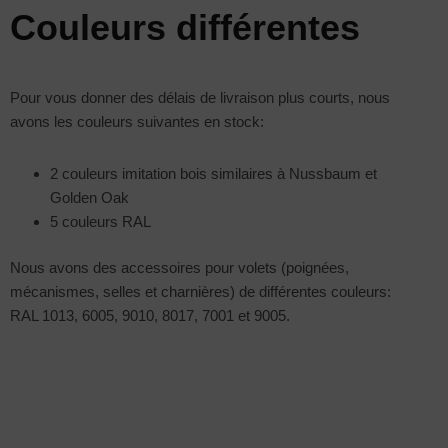
Couleurs différentes
Pour vous donner des délais de livraison plus courts, nous
avons les couleurs suivantes en stock:
2 couleurs imitation bois similaires à Nussbaum et
Golden Oak
5 couleurs RAL
Nous avons des accessoires pour volets (poignées,
mécanismes, selles et charnières) de différentes couleurs:
RAL 1013, 6005, 9010, 8017, 7001 et 9005.