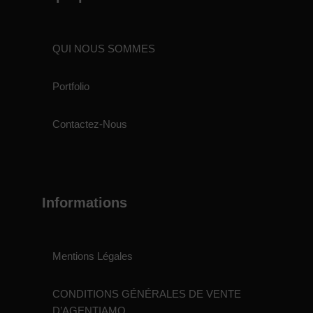
QUI NOUS SOMMES
Portfolio
Contactez-Nous
Informations
Mentions Légales
CONDITIONS GÉNÉRALES DE VENTE
D’AGENTIAMO