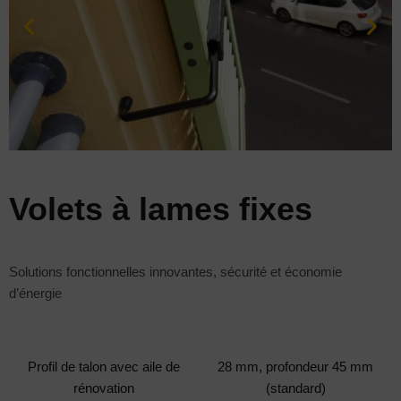
Volets à lames fixes
Solutions fonctionnelles innovantes, sécurité et économie
d’énergie
Profil de talon avec aile de
28 mm, profondeur 45 mm
rénovation
(standard)