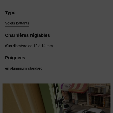
Type
Volets battants
Charnières réglables
d'un diamètre de 12 à 14 mm
Poignées
en aluminium standard