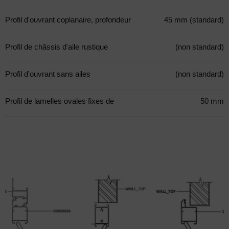
Profil d'ouvrant coplanaire, profondeur
45 mm (standard)
Profil de châssis d'aile rustique
(non standard)
Profil d'ouvrant sans ailes
(non standard)
Profil de lamelles ovales fixes de
50 mm