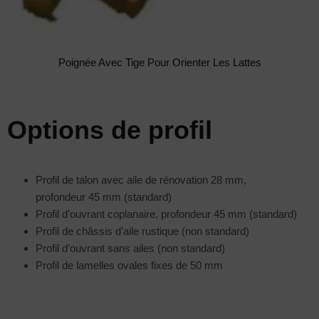
Poignée Avec Tige Pour Orienter Les Lattes
Options de profil
Profil de talon avec aile de rénovation 28 mm,
profondeur 45 mm (standard)
Profil d’ouvrant coplanaire, profondeur 45 mm (standard)
Profil de châssis d’aile rustique (non standard)
Profil d’ouvrant sans ailes (non standard)
Profil de lamelles ovales fixes de 50 mm