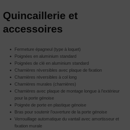
Quincaillerie et
accessoires
Fermeture épagneul (type à loquet)
Poignées en aluminium standard
Poignées de clé en aluminium standard
Charnières réversibles avec plaque de fixation
Charnières réversibles à col long
Charnières murales (charnières)
Charnières avec plaque de montage longue à l’extérieur
pour la porte génoise
Poignée de porte en plastique génoise
Bras pour soutenir l’ouverture de la porte génoise
Verrouillage automatique du vantail avec amortisseur et
fixation murale