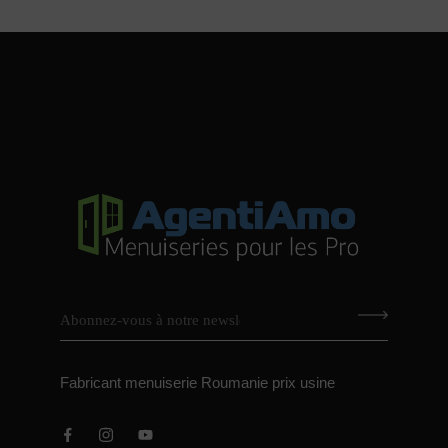
Fabricant menuiserie Roumanie prix usine