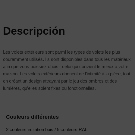
Descripción
Les volets extérieurs sont parmi les types de volets les plus
couramment utilisés. Ils sont disponibles dans tous les matériaux
afin que vous puissiez choisir celui qui convient le mieux à votre
maison. Les volets extérieurs donnent de l’intimité à la pièce, tout
en créant un design attrayant par le jeu des ombres et des
lumières, qu’elles soient fixes ou fonctionnelles.
Couleurs différentes
2 couleurs imitation bois / 5 couleurs RAL