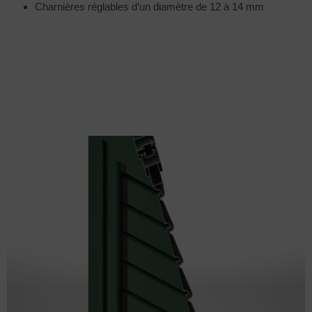
Charnières réglables d’un diamètre de 12 à 14 mm