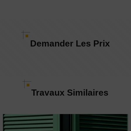
Demander Les Prix
Travaux Similaires​