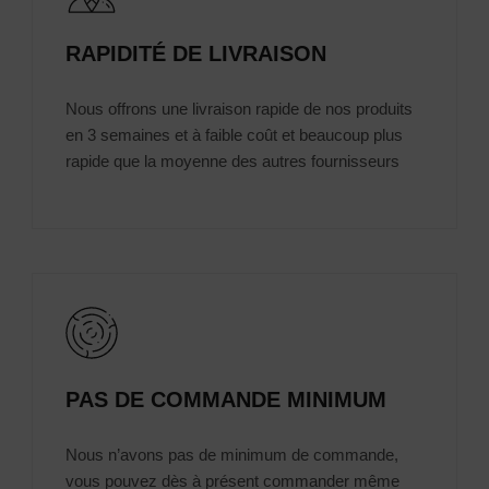
RAPIDITÉ DE LIVRAISON
Nous offrons une livraison rapide de nos produits
en 3 semaines et à faible coût et beaucoup plus
rapide que la moyenne des autres fournisseurs
PAS DE COMMANDE MINIMUM
Nous n’avons pas de minimum de commande,
vous pouvez dès à présent commander même