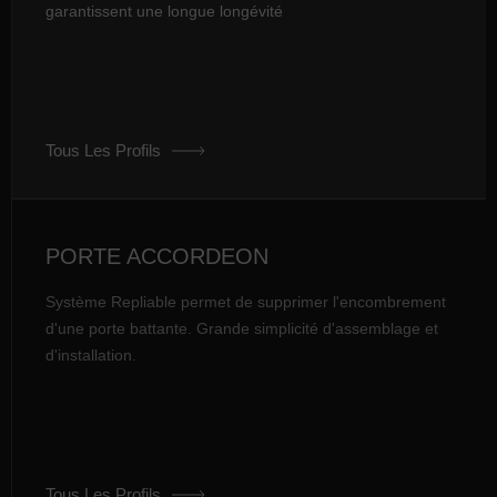
garantissent une longue longévité
Tous Les Profils
PORTE ACCORDEON
Système Repliable permet de supprimer l'encombrement
d'une porte battante. Grande simplicité d'assemblage et
d'installation.
Tous Les Profils