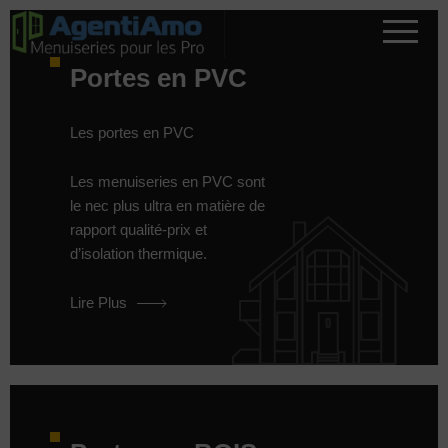
Portes en PVC
Les portes en PVC
Les menuiseries en PVC sont
le nec plus ultra en matière de
rapport qualité-prix et
d’isolation thermique.
Lire Plus