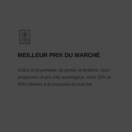
MEILLEUR PRIX DU MARCHÉ
Grâce à l’importation de portes et fenêtres, nous
proposons un prix très avantageux, entre 20% et
40% inférieur à la moyenne du marché