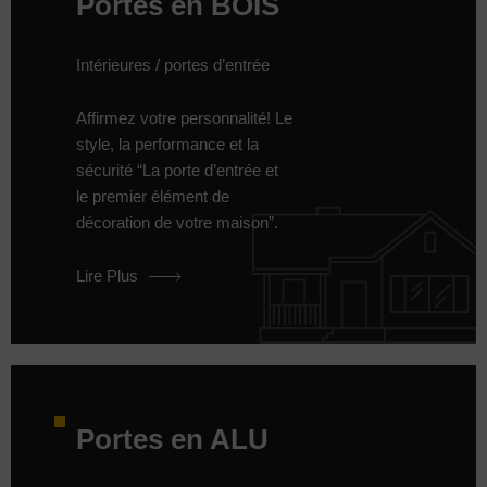
Portes en BOIS
Intérieures / portes d’entrée
Affirmez votre personnalité! Le
style, la performance et la
sécurité “La porte d’entrée et
le premier élément de
décoration de votre maison”.
Lire Plus
Portes en ALU