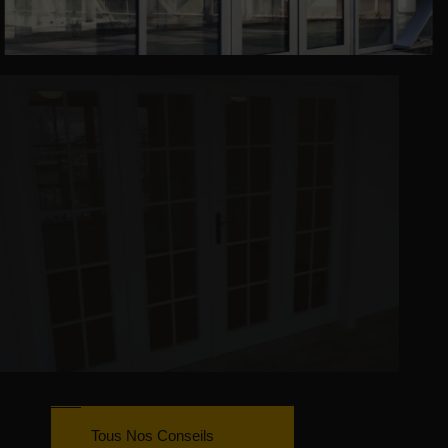
Tous Nos Conseils