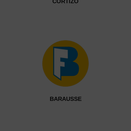
CORTIZO
BARAUSSE