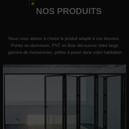
NOS PRODUITS
Nous vous aidons à choisir le produit adapté à vos besoins.
Portes en aluminium, PVC en Bois découvrez notre large
gamme de menuiseries, prêtes à poser dans votre habitation