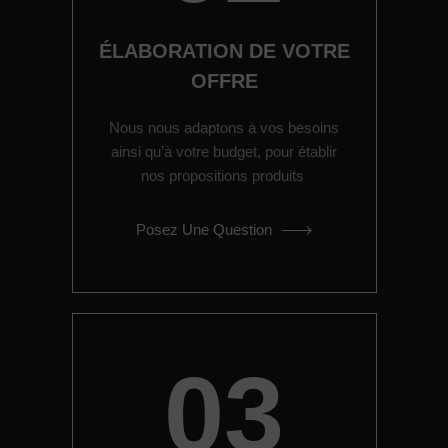
ÉLABORATION DE VOTRE
OFFRE
Nous nous adaptons à vos besoins
ainsi qu’à votre budget, pour établir
nos propositions produits
Posez Une Question
03