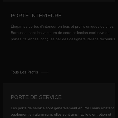
PORTE INTÉRIEURE
Élégantes portes d’intérieur en bois et profils uniques de chez
Barausse, sont les vecteurs de cette collection exclusive de
portes Italiennes, conçues par des designers Italiens reconnus
Tous Les Profils
PORTE DE SERVICE
Les porte de service sont généralement en PVC mais existent
également en aluminium, elles sont ainsi facile d’entretien et