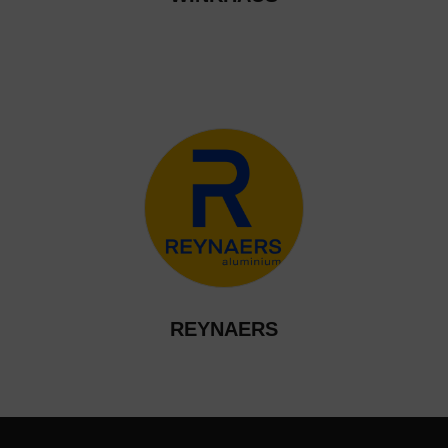
REYNAERS