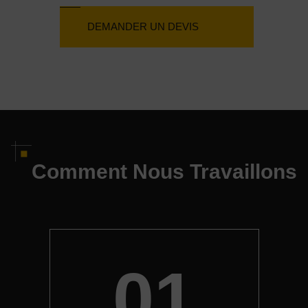
DEMANDER UN DEVIS
Comment Nous Travaillons
01