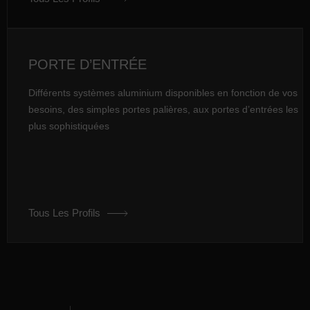
PORTE D’ENTRÉE
Différents systèmes aluminium disponibles en fonction de vos
besoins, des simples portes palières, aux portes d’entrées les
plus sophistiquées
Tous Les Profils