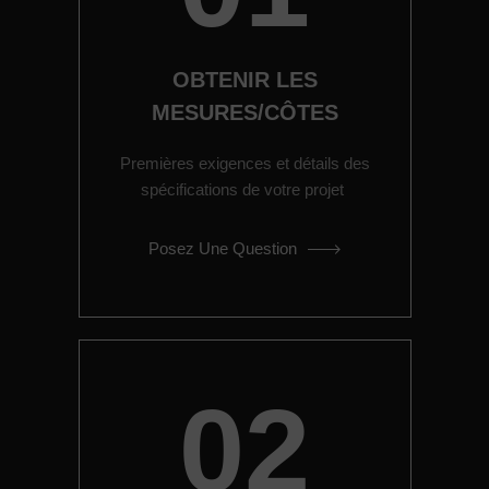
OBTENIR LES
MESURES/CÔTES
Premières exigences et détails des
spécifications de votre projet
Posez Une Question
02