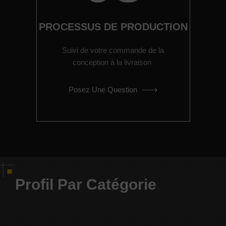
PROCESSUS DE PRODUCTION
Suivi de votre commande de la
conception à la livraison
Posez Une Question
Profil Par Catégorie