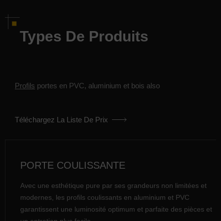
Types De Produits
Profils
portes en PVC, aluminium et bois also
Téléchargez La Liste De Prix
PORTE COULISSANTE
Avec une esthétique pure par ses grandeurs non limitées et
modernes, les profils coulissants en aluminium et PVC
garantissent une luminosité optimum et parfaite des pièces et
un entretien plus facile