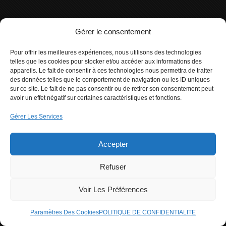
Gérer le consentement
Pour offrir les meilleures expériences, nous utilisons des technologies
telles que les cookies pour stocker et/ou accéder aux informations des
appareils. Le fait de consentir à ces technologies nous permettra de traiter
des données telles que le comportement de navigation ou les ID uniques
sur ce site. Le fait de ne pas consentir ou de retirer son consentement peut
avoir un effet négatif sur certaines caractéristiques et fonctions.
Gérer Les Services
Accepter
Refuser
Voir Les Préférences
Paramètres Des Cookies
POLITIQUE DE CONFIDENTIALITE