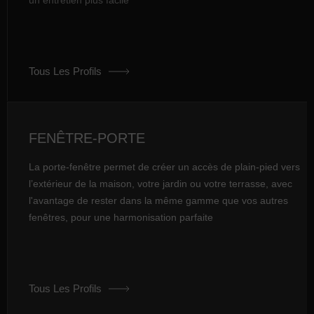
Tous Les Profils
FENÊTRE-PORTE
La porte-fenêtre permet de créer un accès de plain-pied vers
l’extérieur de la maison, votre jardin ou votre terrasse, avec
l'avantage de rester dans la même gamme que vos autres
fenêtres, pour une harmonisation parfaite
Tous Les Profils