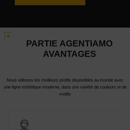
PARTIE AGENTIAMO
AVANTAGES
Nous utilisons les meilleurs profils disponibles au monde avec
une ligne esthétique moderne, dans une variété de couleurs et de
motifs