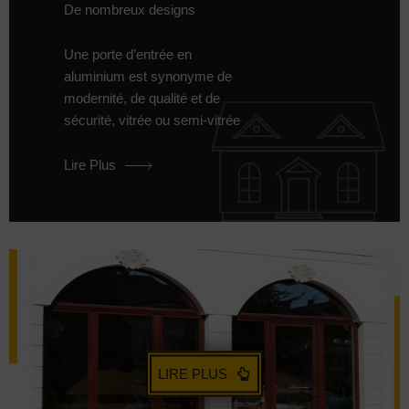
De nombreux designs
Une porte d’entrée en
aluminium est synonyme de
modernité, de qualité et de
sécurité, vitrée ou semi-vitrée
Lire Plus
LIRE PLUS