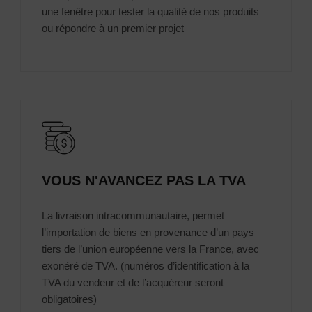
une fenêtre pour tester la qualité de nos produits
ou répondre à un premier projet
VOUS N'AVANCEZ PAS LA TVA
La livraison intracommunautaire, permet
l’importation de biens en provenance d’un pays
tiers de l’union européenne vers la France, avec
exonéré de TVA. (numéros d’identification à la
TVA du vendeur et de l’acquéreur seront
obligatoires)