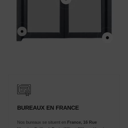
BUREAUX EN FRANCE
Nos bureaux se situent en
France, 16 Rue