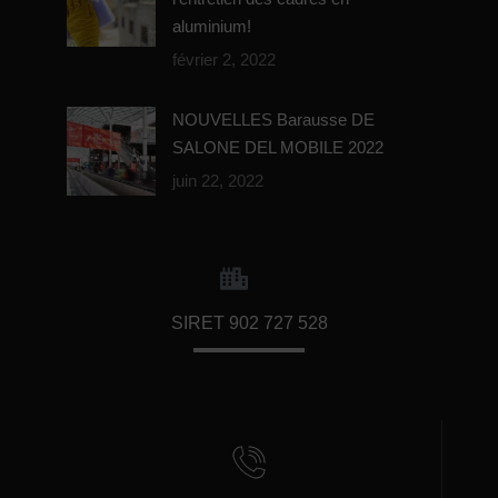
aluminium!
février 2, 2022
NOUVELLES Barausse DE
SALONE DEL MOBILE 2022
juin 22, 2022
SIRET 902 727 528