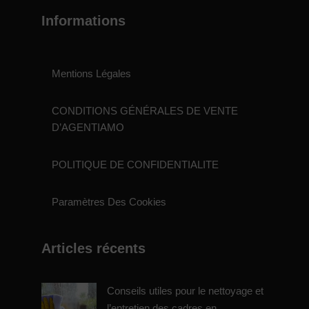
Informations
Mentions Légales
CONDITIONS GÉNÉRALES DE VENTE
D’AGENTIAMO
POLITIQUE DE CONFIDENTIALITE
Paramètres Des Cookies
Articles récents
Conseils utiles pour le nettoyage et
l’entretien des cadres en