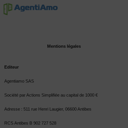
Mentions légales
Editeur
Agentiamo SAS
Société par Actions Simplifiée au capital de 1000 €
Adresse : 511 rue Henri Laugier, 06600 Antibes
RCS Antibes B 902 727 528