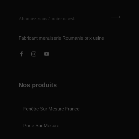
Fabricant menuiserie Roumanie prix usine
Nos produits
Fenêtre Sur Mesure France
Porte Sur Mesure