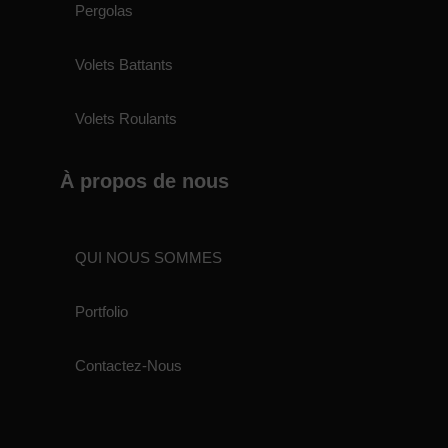
Pergolas
Volets Battants
Volets Roulants
À propos de nous
QUI NOUS SOMMES
Portfolio
Contactez-Nous