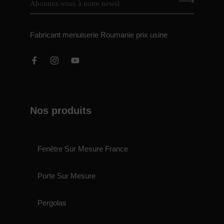
Fabricant menuiserie Roumanie prix usine
Nos produits
Fenêtre Sur Mesure France
Porte Sur Mesure
Pergolas