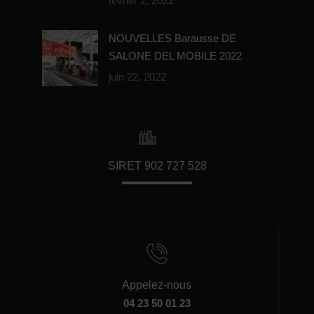
février 2, 2022
NOUVELLES Barausse DE
SALONE DEL MOBILE 2022
juin 22, 2022
SIRET 902 727 528
Appelez-nous
04 23 50 01 23