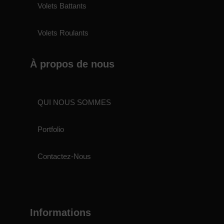
Volets Battants
Volets Roulants
À propos de nous
QUI NOUS SOMMES
Portfolio
Contactez-Nous
Informations