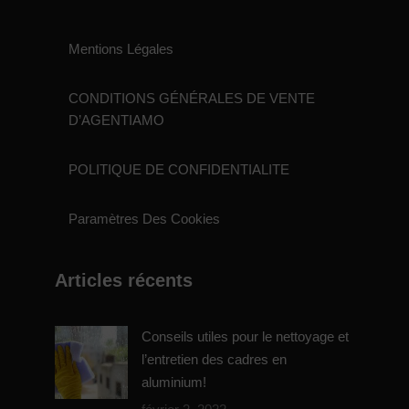
Mentions Légales
CONDITIONS GÉNÉRALES DE VENTE
D’AGENTIAMO
POLITIQUE DE CONFIDENTIALITE
Paramètres Des Cookies
Articles récents
Conseils utiles pour le nettoyage et
l’entretien des cadres en
aluminium!