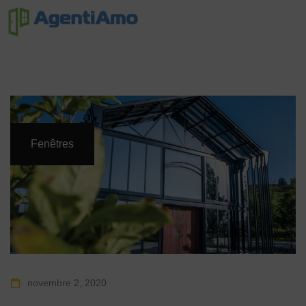
Fenêtres
novembre 2, 2020