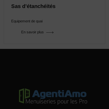
Sas d’étanchéités
Equipement de quai
En savoir plus