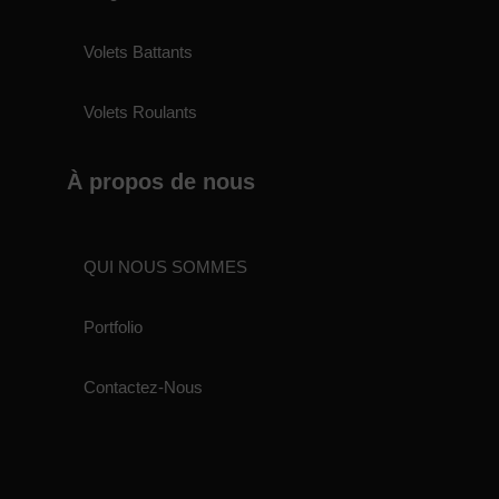
Volets Battants
Volets Roulants
À propos de nous
QUI NOUS SOMMES
Portfolio
Contactez-Nous