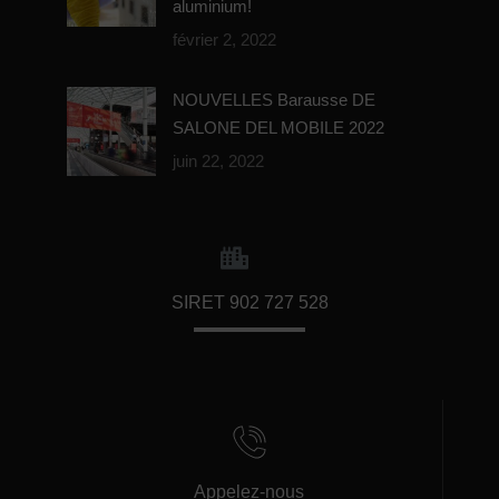
aluminium!
février 2, 2022
NOUVELLES Barausse DE
SALONE DEL MOBILE 2022
juin 22, 2022
SIRET 902 727 528
Appelez-nous