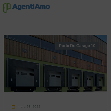
Porte De Garage
10
mars 26, 2022