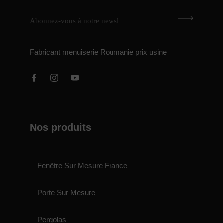
Fabricant menuiserie Roumanie prix usine
Nos produits
Fenêtre Sur Mesure France
Porte Sur Mesure
Pergolas