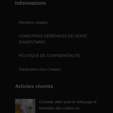
Informations
Mentions Légales
CONDITIONS GÉNÉRALES DE VENTE
D’AGENTIAMO
POLITIQUE DE CONFIDENTIALITE
Paramètres Des Cookies
Articles récents
Conseils utiles pour le nettoyage et
l’entretien des cadres en