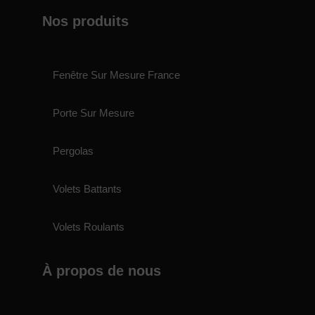
Nos produits
Fenêtre Sur Mesure France
Porte Sur Mesure
Pergolas
Volets Battants
Volets Roulants
À propos de nous