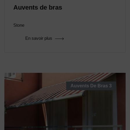
Auvents de bras
Stone
En savoir plus
Auvents De Bras
3