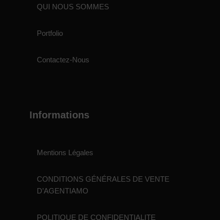
QUI NOUS SOMMES
Portfolio
Contactez-Nous
Informations
Mentions Légales
CONDITIONS GÉNÉRALES DE VENTE
D’AGENTIAMO
POLITIQUE DE CONFIDENTIALITE