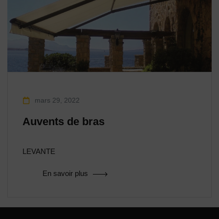
mars 29, 2022
Auvents de bras
LEVANTE
En savoir plus