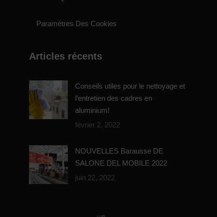
Paramètres Des Cookies
Articles récents
Conseils utiles pour le nettoyage et
l’entretien des cadres en
aluminium!
février 2, 2022
NOUVELLES Barausse DE
SALONE DEL MOBILE 2022
juin 22, 2022