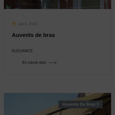
juin 5, 2022
Auvents de bras
ELEGANCE
En savoir plus
Auvents De Bras
3