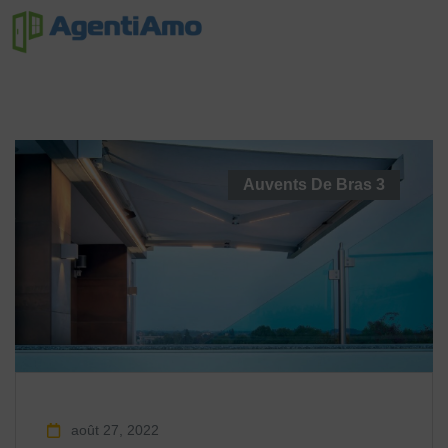
Auvents De Bras
3
août 27, 2022