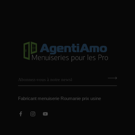
Fabricant menuiserie Roumanie prix usine