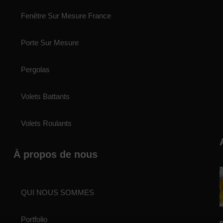
Fenêtre Sur Mesure France
Porte Sur Mesure
Pergolas
Volets Battants
Volets Roulants
À propos de nous
QUI NOUS SOMMES
Portfolio