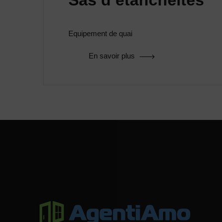
Sas d’étanchéités
Equipement de quai
En savoir plus