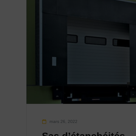
mars 26, 2022