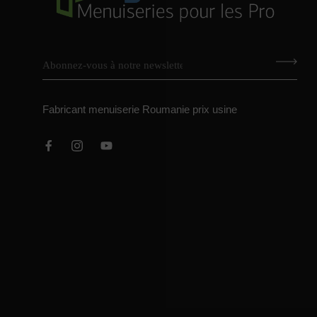
Fabricant menuiserie Roumanie prix usine