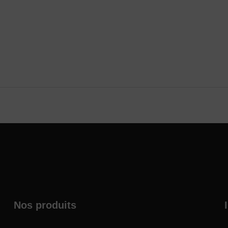
Nos produits