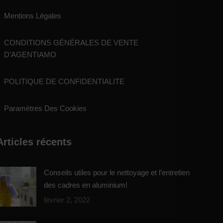
Mentions Légales
CONDITIONS GÉNÉRALES DE VENTE
D’AGENTIAMO
POLITIQUE DE CONFIDENTIALITE
Paramètres Des Cookies
Articles récents
Conseils utiles pour le nettoyage et l’entretien
des cadres en aluminium!
février 2, 2022