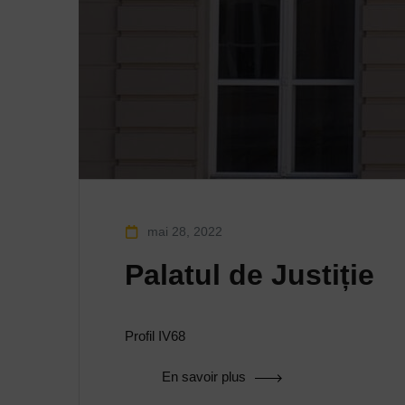
mai 28, 2022
Palatul de Justiție
Profil IV68
En savoir plus