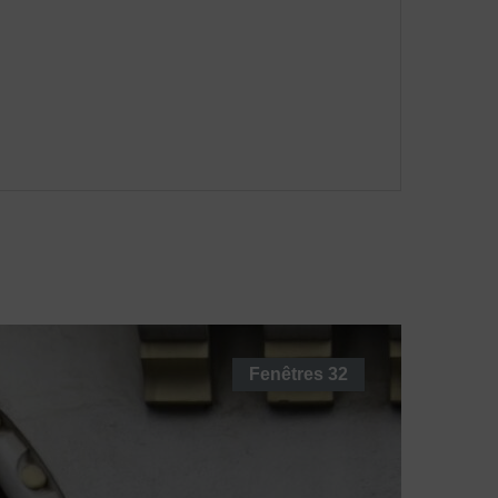
Fenêtres
32