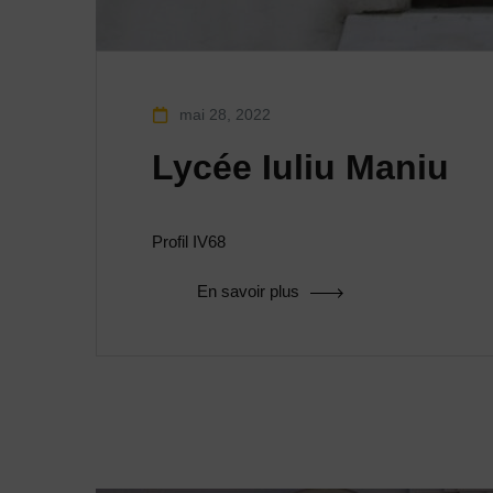
mai 28, 2022
Lycée Iuliu Maniu
Profil IV68
En savoir plus