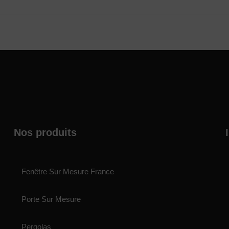
Nos produits
Fenêtre Sur Mesure France
Porte Sur Mesure
Pergolas