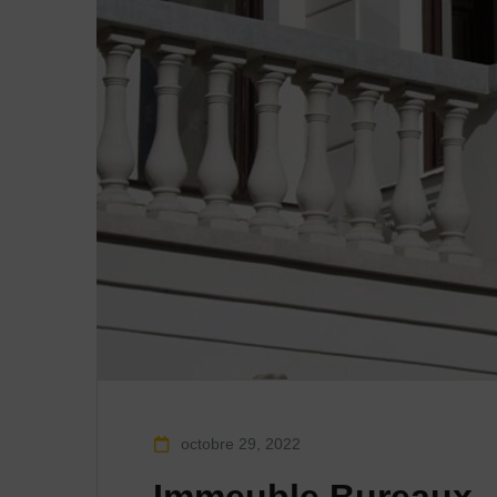
octobre 29, 2022