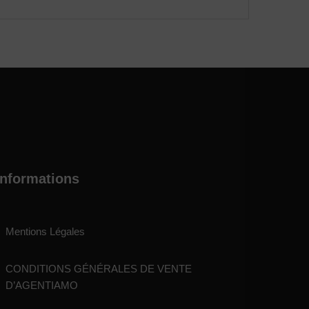
Informations
Mentions Légales
CONDITIONS GÉNÉRALES DE VENTE
D’AGENTIAMO