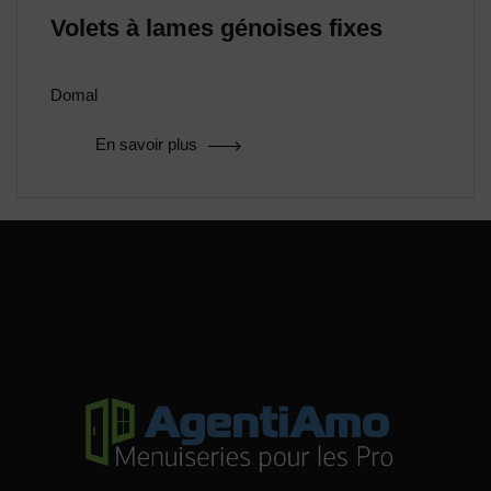
Volets à lames génoises fixes
Domal
En savoir plus