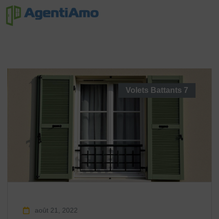
Volets Battants
7
août 21, 2022