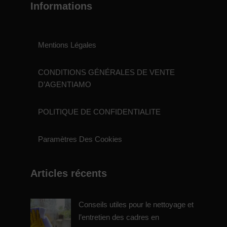
Informations
Mentions Légales
CONDITIONS GÉNÉRALES DE VENTE
D’AGENTIAMO
POLITIQUE DE CONFIDENTIALITE
Paramètres Des Cookies
Articles récents
Conseils utiles pour le nettoyage et
l’entretien des cadres en