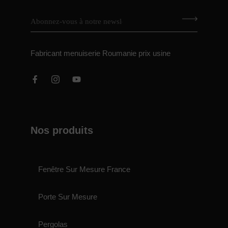
Fabricant menuiserie Roumanie prix usine
Nos produits
Fenêtre Sur Mesure France
Porte Sur Mesure
Pergolas