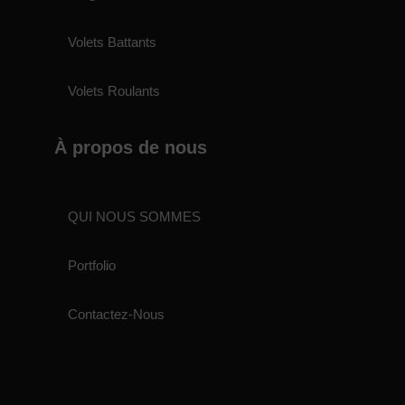
Volets Battants
Volets Roulants
À propos de nous
QUI NOUS SOMMES
Portfolio
Contactez-Nous