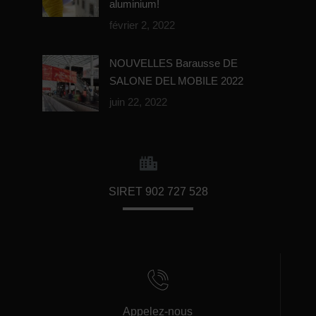
aluminium!
février 2, 2022
NOUVELLES Barausse DE
SALONE DEL MOBILE 2022
juin 22, 2022
SIRET 902 727 528
Appelez-nous