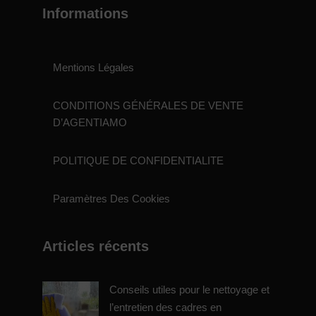
Informations
Mentions Légales
CONDITIONS GÉNÉRALES DE VENTE
D’AGENTIAMO
POLITIQUE DE CONFIDENTIALITE
Paramètres Des Cookies
Articles récents
Conseils utiles pour le nettoyage et
l’entretien des cadres en