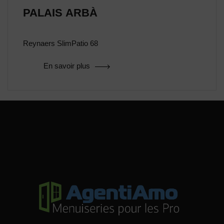
PALAIS ARBÀ
Reynaers SlimPatio 68
En savoir plus