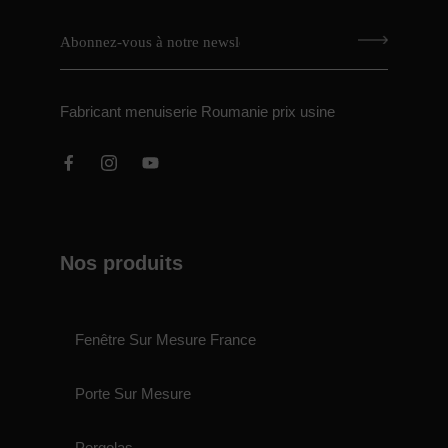
Fabricant menuiserie Roumanie prix usine
Nos produits
Fenêtre Sur Mesure France
Porte Sur Mesure
Pergolas