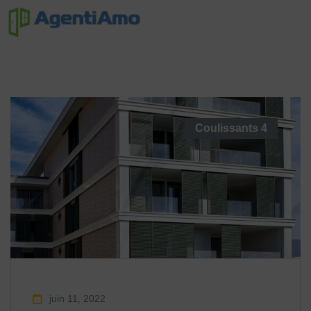
Coulissants
4
juin 11, 2022