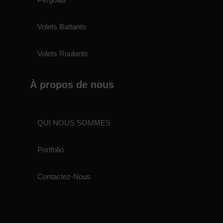
Volets Battants
Volets Roulants
À propos de nous
QUI NOUS SOMMES
Portfolio
Contactez-Nous