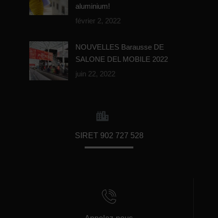
aluminium!
février 2, 2022
NOUVELLES Barausse DE
SALONE DEL MOBILE 2022
juin 22, 2022
SIRET 902 727 528