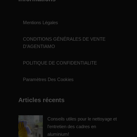
Mentions Légales
CONDITIONS GÉNÉRALES DE VENTE
D’AGENTIAMO
POLITIQUE DE CONFIDENTIALITE
Paramètres Des Cookies
Articles récents
Conseils utiles pour le nettoyage et
l’entretien des cadres en
aluminium!