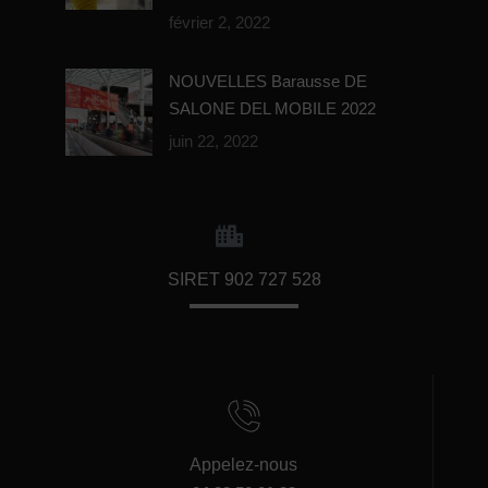
février 2, 2022
NOUVELLES Barausse DE
SALONE DEL MOBILE 2022
juin 22, 2022
SIRET 902 727 528
Appelez-nous