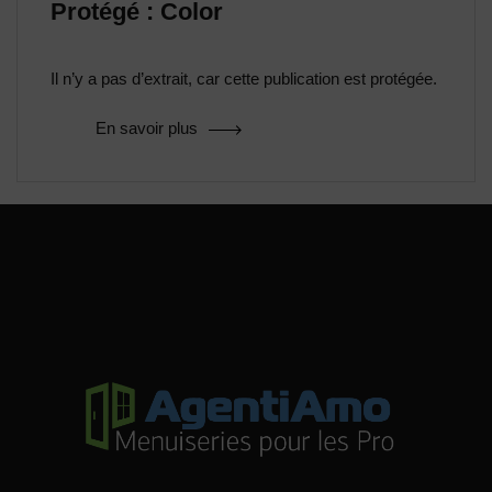
Protégé : Color
Il n’y a pas d’extrait, car cette publication est protégée.
En savoir plus