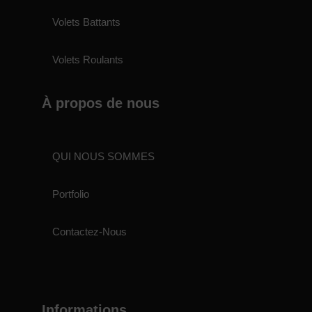
Volets Battants
Volets Roulants
À propos de nous
QUI NOUS SOMMES
Portfolio
Contactez-Nous
Informations