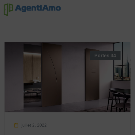
Portes
34
juillet 2, 2022