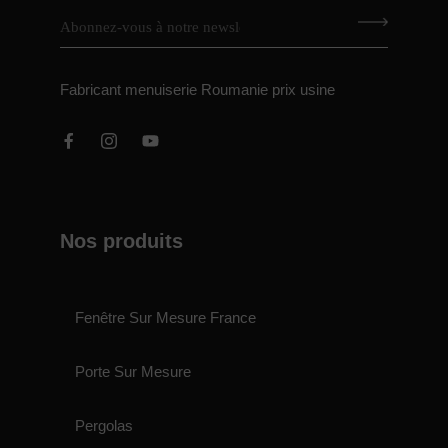
Fabricant menuiserie Roumanie prix usine
Nos produits
Fenêtre Sur Mesure France
Porte Sur Mesure
Pergolas