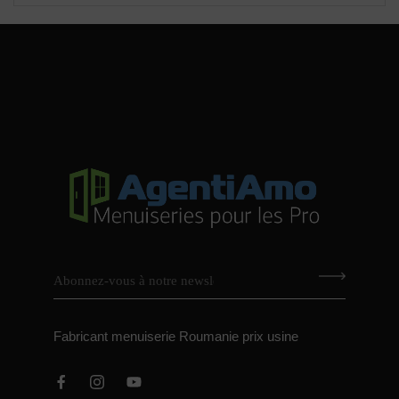
Fabricant menuiserie Roumanie prix usine