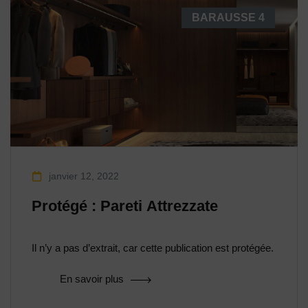
BARAUSSE
4
janvier 12, 2022
Protégé : Pareti Attrezzate
Il n’y a pas d’extrait, car cette publication est protégée.
En savoir plus