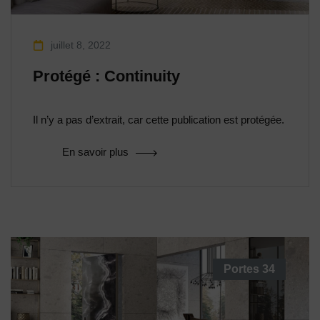
juillet 8, 2022
Protégé : Continuity
Il n’y a pas d’extrait, car cette publication est protégée.
En savoir plus
Portes
34