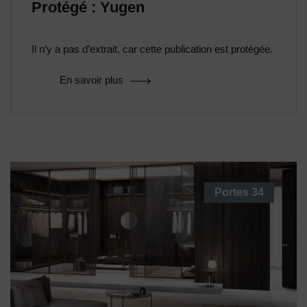
Protégé : Yugen
Il n’y a pas d’extrait, car cette publication est protégée.
En savoir plus
Portes
34