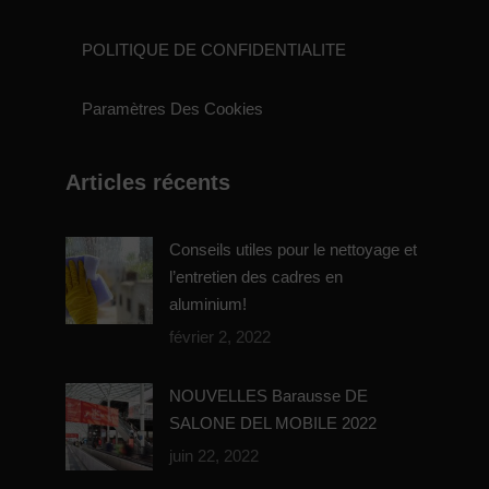
POLITIQUE DE CONFIDENTIALITE
Paramètres Des Cookies
Articles récents
Conseils utiles pour le nettoyage et
l’entretien des cadres en
aluminium!
février 2, 2022
NOUVELLES Barausse DE
SALONE DEL MOBILE 2022
juin 22, 2022