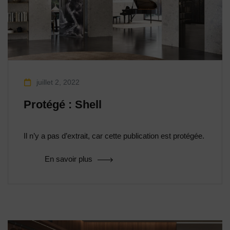
juillet 2, 2022
Protégé : Shell
Il n’y a pas d’extrait, car cette publication est protégée.
En savoir plus