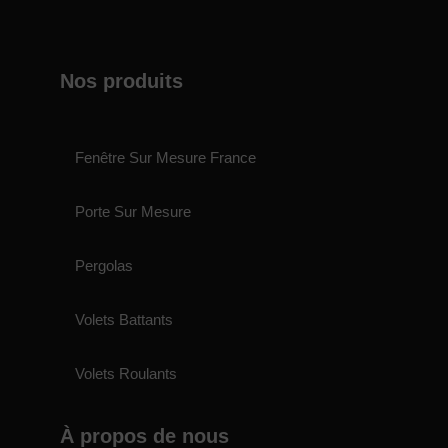
Nos produits
Fenêtre Sur Mesure France
Porte Sur Mesure
Pergolas
Volets Battants
Volets Roulants
À propos de nous