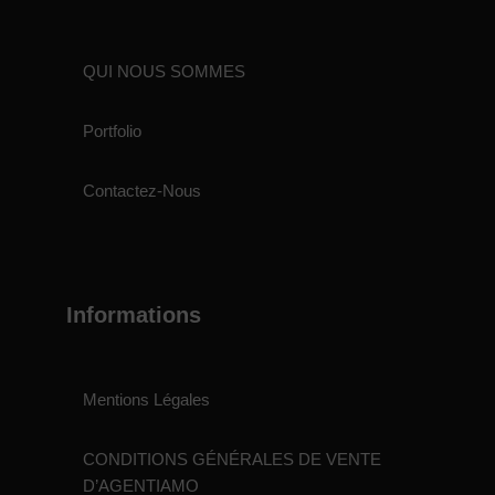
QUI NOUS SOMMES
Portfolio
Contactez-Nous
Informations
Mentions Légales
CONDITIONS GÉNÉRALES DE VENTE
D’AGENTIAMO