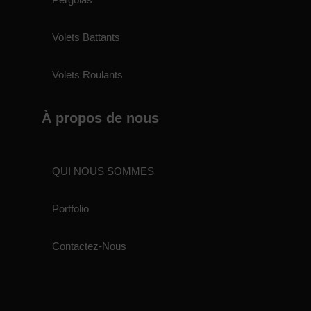
Volets Battants
Volets Roulants
À propos de nous
QUI NOUS SOMMES
Portfolio
Contactez-Nous