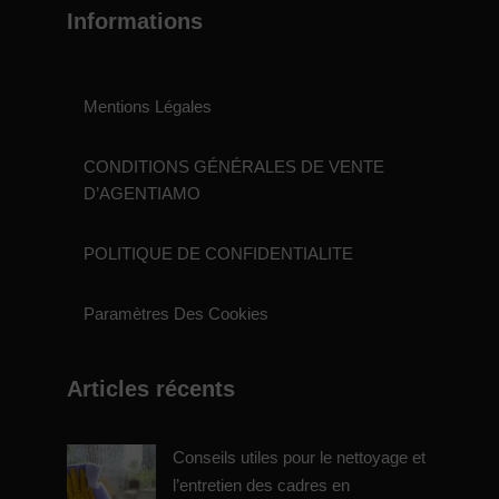
Informations
Mentions Légales
CONDITIONS GÉNÉRALES DE VENTE
D’AGENTIAMO
POLITIQUE DE CONFIDENTIALITE
Paramètres Des Cookies
Articles récents
Conseils utiles pour le nettoyage et
l’entretien des cadres en