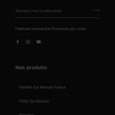
Fabricant menuiserie Roumanie prix usine
Nos produits
Fenêtre Sur Mesure France
Porte Sur Mesure
Pergolas