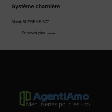
Système charnière
Alumil SUPREME S77
En savoir plus