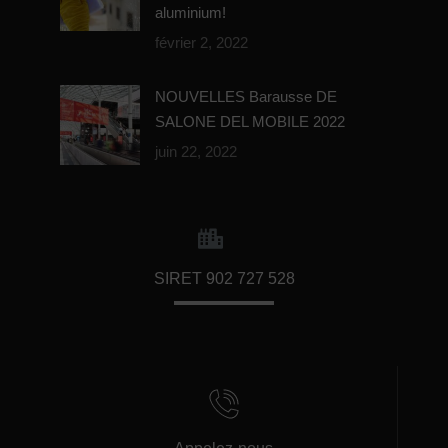
aluminium!
février 2, 2022
NOUVELLES Barausse DE
SALONE DEL MOBILE 2022
juin 22, 2022
SIRET 902 727 528