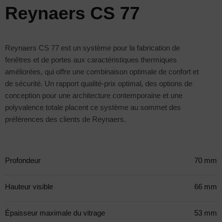
Reynaers CS 77
Reynaers CS 77 est un système pour la fabrication de
fenêtres et de portes aux caractéristiques thermiques
améliorées, qui offre une combinaison optimale de confort et
de sécurité. Un rapport qualité-prix optimal, des options de
conception pour une architecture contemporaine et une
polyvalence totale placent ce système au sommet des
préférences des clients de Reynaers.
Profondeur
70 mm
Hauteur visible
66 mm
Épaisseur maximale du vitrage
53 mm