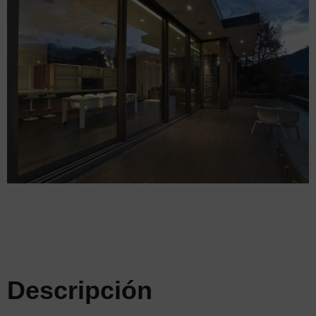
Descripción