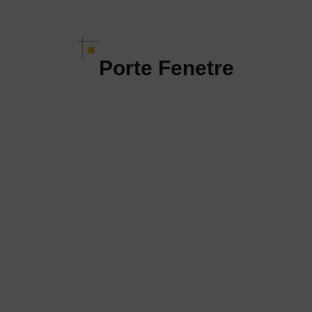
Porte Fenetre