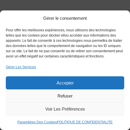
Reynaers Masterline 10
Gérer le consentement
Pour offrir les meilleures expériences, nous utilisons des technologies
telles que les cookies pour stocker et/ou accéder aux informations des
appareils. Le fait de consentir à ces technologies nous permettra de traiter
des données telles que le comportement de navigation ou les ID uniques
sur ce site. Le fait de ne pas consentir ou de retirer son consentement peut
avoir un effet négatif sur certaines caractéristiques et fonctions.
Gérer Les Services
Accepter
Refuser
Voir Les Préférences
Paramètres Des Cookies
POLITIQUE DE CONFIDENTIALITE