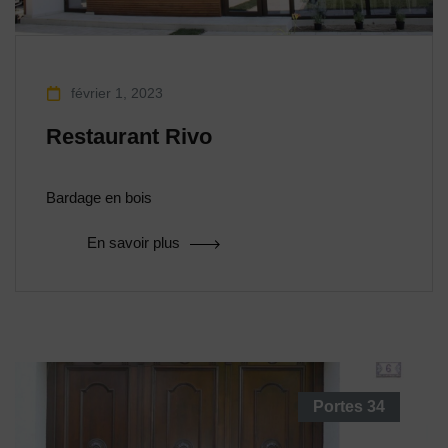
février 1, 2023
Restaurant Rivo
Bardage en bois
En savoir plus
Portes
34