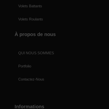
Volets Battants
Volets Roulants
À propos de nous
QUI NOUS SOMMES
Portfolio
Contactez-Nous
Informations