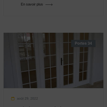
En savoir plus
Portes
34
août 29, 2022