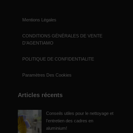
Mentions Légales
CONDITIONS GÉNÉRALES DE VENTE
D’AGENTIAMO
POLITIQUE DE CONFIDENTIALITE
Paramètres Des Cookies
Articles récents
Conseils utiles pour le nettoyage et
l’entretien des cadres en
aluminium!