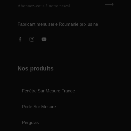
Fabricant menuiserie Roumanie prix usine
Nos produits
Fenêtre Sur Mesure France
Porte Sur Mesure
Pergolas