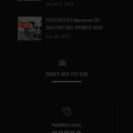
février 2, 2022
NOUVELLES Barausse DE
SALONE DEL MOBILE 2022
juin 22, 2022
SIRET 902 727 528
Appelez-nous
04 23 50 01 23