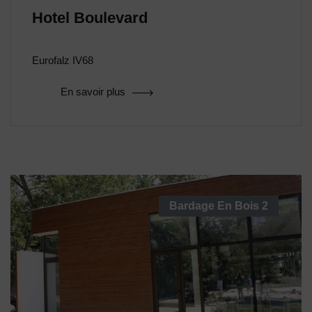
Hotel Boulevard
Eurofalz IV68
En savoir plus
Bardage En Bois
2