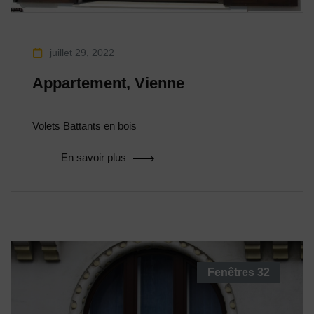
juillet 29, 2022
Appartement, Vienne
Volets Battants en bois
En savoir plus
Fenêtres
32