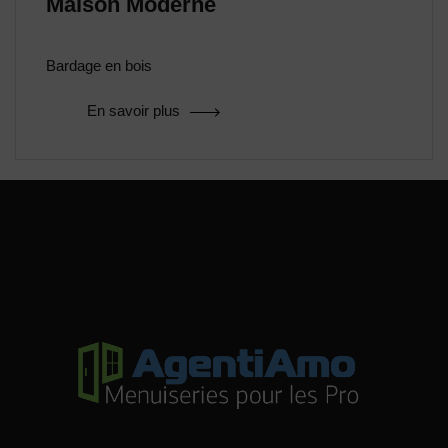
Maison Moderne
Bardage en bois
En savoir plus