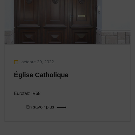
octobre 29, 2022
Église Catholique
Eurofalz IV68
En savoir plus