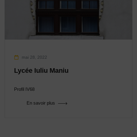
mai 28, 2022
Lycée Iuliu Maniu
Profil IV68
En savoir plus