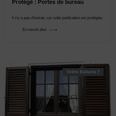
Protégé : Portes de bureau
Il n’y a pas d’extrait, car cette publication est protégée.
En savoir plus
Volets Battants
7