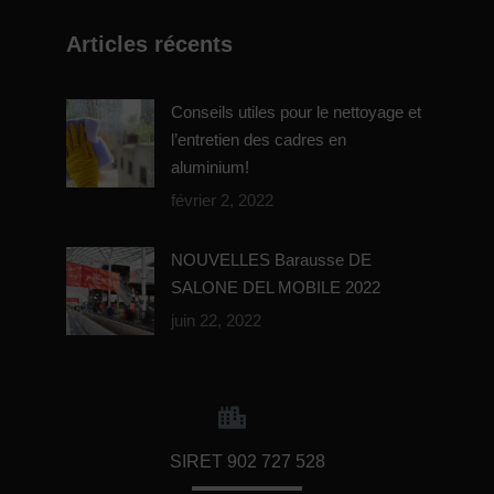
Articles récents
Conseils utiles pour le nettoyage et
l’entretien des cadres en
aluminium!
février 2, 2022
NOUVELLES Barausse DE
SALONE DEL MOBILE 2022
juin 22, 2022
SIRET 902 727 528