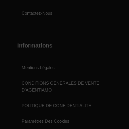
Contactez-Nous
Informations
Mentions Légales
CONDITIONS GÉNÉRALES DE VENTE
D’AGENTIAMO
POLITIQUE DE CONFIDENTIALITE
Paramètres Des Cookies