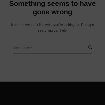
It seems we can’t find what you’re looking for. Perhaps
searching can help.