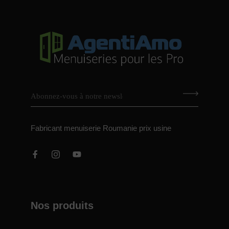
Fabricant menuiserie Roumanie prix usine
Nos produits