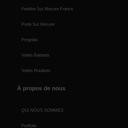
Fenêtre Sur Mesure France
Porte Sur Mesure
Pergolas
Volets Battants
Volets Roulants
À propos de nous
QUI NOUS SOMMES
Portfolio