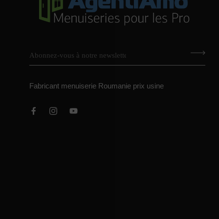
Fabricant menuiserie Roumanie prix usine