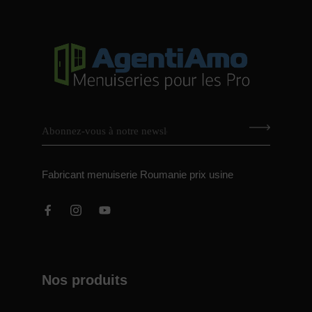
Fabricant menuiserie Roumanie prix usine
Nos produits