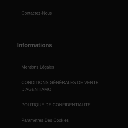
Contactez-Nous
Informations
Mentions Légales
CONDITIONS GÉNÉRALES DE VENTE
D’AGENTIAMO
POLITIQUE DE CONFIDENTIALITE
Paramètres Des Cookies