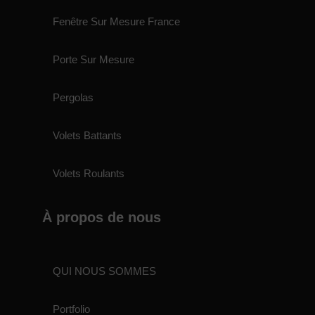
Fenêtre Sur Mesure France
Porte Sur Mesure
Pergolas
Volets Battants
Volets Roulants
À propos de nous
QUI NOUS SOMMES
Portfolio