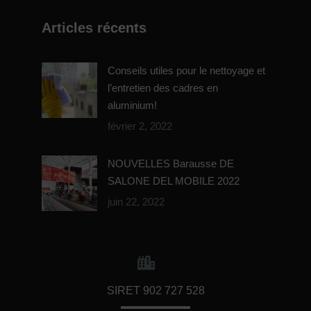
Articles récents
Conseils utiles pour le nettoyage et
l’entretien des cadres en
aluminium!
février 2, 2022
NOUVELLES Barausse DE
SALONE DEL MOBILE 2022
juin 22, 2022
SIRET 902 727 528