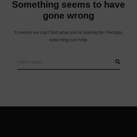
It seems we can’t find what you’re looking for. Perhaps
searching can help.