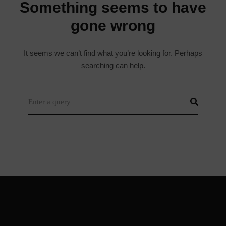
It seems we can’t find what you’re looking for. Perhaps
searching can help.