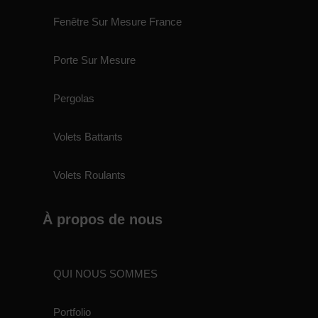
Fenêtre Sur Mesure France
Porte Sur Mesure
Pergolas
Volets Battants
Volets Roulants
À propos de nous
QUI NOUS SOMMES
Portfolio