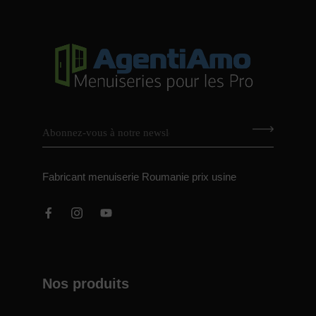
Fabricant menuiserie Roumanie prix usine
Nos produits