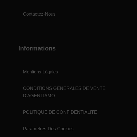
Contactez-Nous
Informations
Mentions Légales
CONDITIONS GÉNÉRALES DE VENTE
D’AGENTIAMO
POLITIQUE DE CONFIDENTIALITE
Paramètres Des Cookies