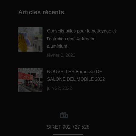
Articles récents
Conseils utiles pour le nettoyage et
l’entretien des cadres en
aluminium!
février 2, 2022
NOUVELLES Barausse DE
SALONE DEL MOBILE 2022
juin 22, 2022
SIRET 902 727 528