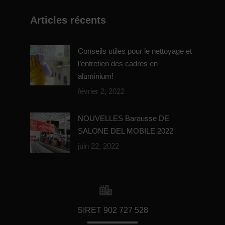
Articles récents
Conseils utiles pour le nettoyage et
l’entretien des cadres en
aluminium!
février 2, 2022
NOUVELLES Barausse DE
SALONE DEL MOBILE 2022
juin 22, 2022
SIRET 902 727 528