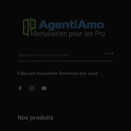
Fabricant menuiserie Roumanie prix usine
Nos produits