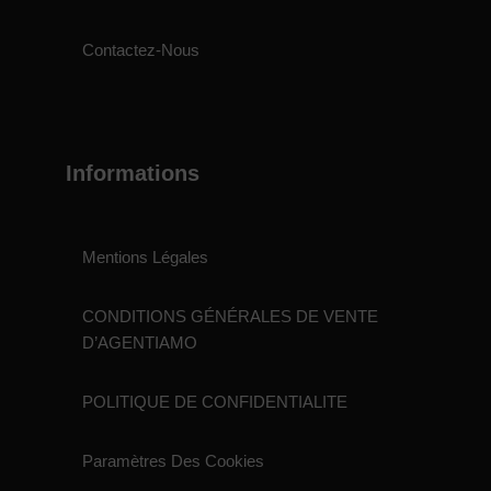
Contactez-Nous
Informations
Mentions Légales
CONDITIONS GÉNÉRALES DE VENTE
D’AGENTIAMO
POLITIQUE DE CONFIDENTIALITE
Paramètres Des Cookies