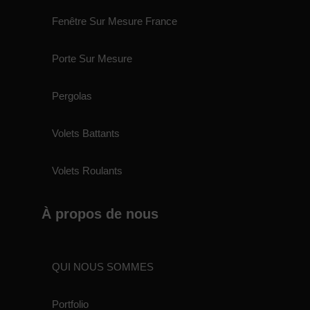
Fenêtre Sur Mesure France
Porte Sur Mesure
Pergolas
Volets Battants
Volets Roulants
À propos de nous
QUI NOUS SOMMES
Portfolio