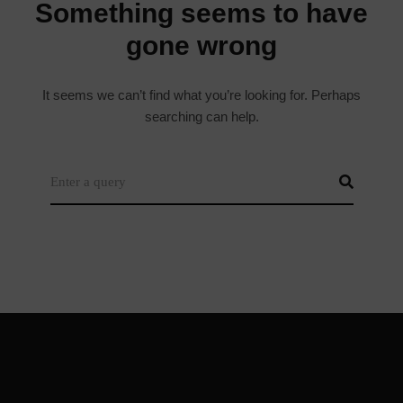
It seems we can’t find what you’re looking for. Perhaps
searching can help.