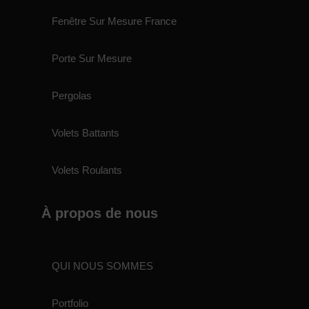
Fenêtre Sur Mesure France
Porte Sur Mesure
Pergolas
Volets Battants
Volets Roulants
À propos de nous
QUI NOUS SOMMES
Portfolio