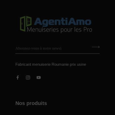
Fabricant menuiserie Roumanie prix usine
Nos produits