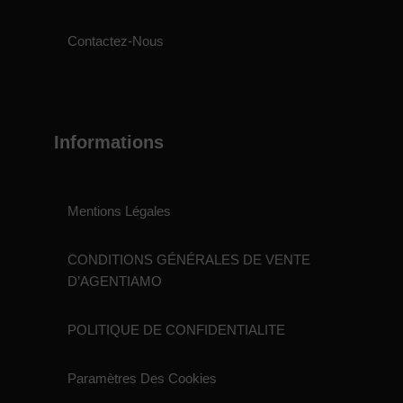
Contactez-Nous
Informations
Mentions Légales
CONDITIONS GÉNÉRALES DE VENTE
D’AGENTIAMO
POLITIQUE DE CONFIDENTIALITE
Paramètres Des Cookies