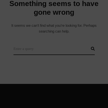
It seems we can’t find what you’re looking for. Perhaps
searching can help.