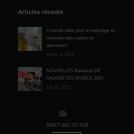
Articles récents
Conseils utiles pour le nettoyage et
l’entretien des cadres en
aluminium!
février 2, 2022
NOUVELLES Barausse DE
SALONE DEL MOBILE 2022
juin 22, 2022
SIRET 902 727 528