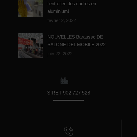
l’entretien des cadres en
aluminium!
février 2, 2022
NOUVELLES Barausse DE
SALONE DEL MOBILE 2022
juin 22, 2022
SIRET 902 727 528