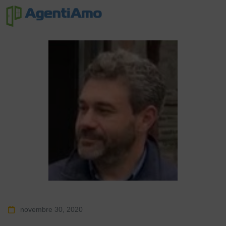
novembre 30, 2020