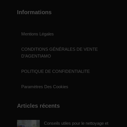
Informations
Mentions Légales
CONDITIONS GÉNÉRALES DE VENTE
D’AGENTIAMO
POLITIQUE DE CONFIDENTIALITE
Paramètres Des Cookies
Articles récents
Conseils utiles pour le nettoyage et