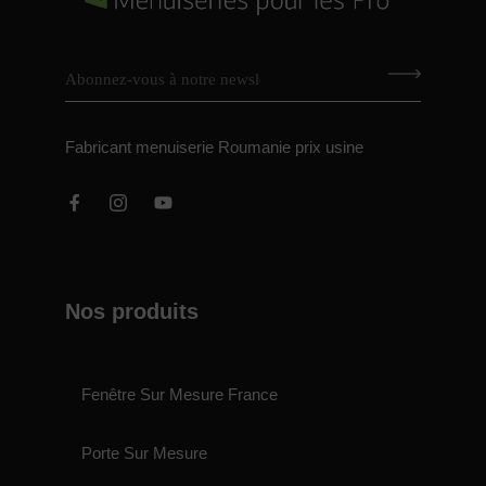
Fabricant menuiserie Roumanie prix usine
Nos produits
Fenêtre Sur Mesure France
Porte Sur Mesure