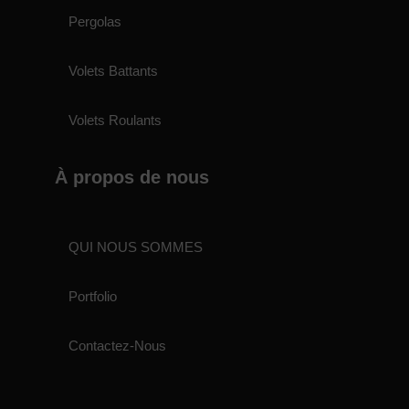
Pergolas
Volets Battants
Volets Roulants
À propos de nous
QUI NOUS SOMMES
Portfolio
Contactez-Nous