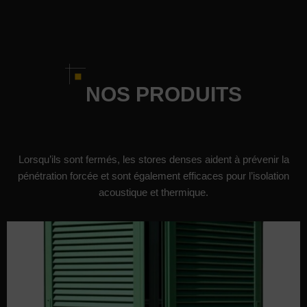
NOS PRODUITS
Lorsqu’ils sont fermés, les stores denses aident à prévenir la
pénétration forcée et sont également efficaces pour l’isolation
acoustique et thermique.