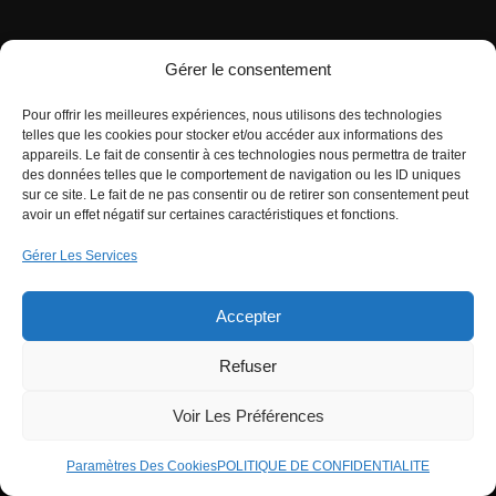
Gérer le consentement
Pour offrir les meilleures expériences, nous utilisons des technologies
telles que les cookies pour stocker et/ou accéder aux informations des
appareils. Le fait de consentir à ces technologies nous permettra de traiter
des données telles que le comportement de navigation ou les ID uniques
sur ce site. Le fait de ne pas consentir ou de retirer son consentement peut
avoir un effet négatif sur certaines caractéristiques et fonctions.
Gérer Les Services
Accepter
Refuser
Voir Les Préférences
Fabricant menuiserie Roumanie prix usine
Paramètres Des Cookies
POLITIQUE DE CONFIDENTIALITE