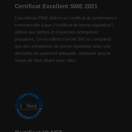
Certificat Excellent SME 2021
L’excellente PME délivre un certificat de performance
commerciale à jour (“certificat de bonne réputation”)
délivré aux petites et moyennes entreprises
prospères. Un excellent marché SM ne comprend
que des entreprises de bonne réputation avec une
discipline de paiement adéquate, réduisant ainsi le
risque de faire affaire avec elles.