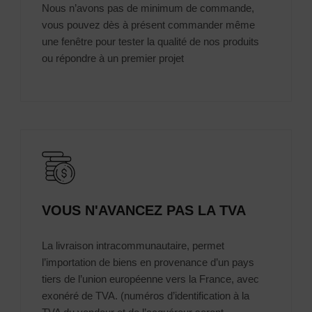
Nous n’avons pas de minimum de commande,
vous pouvez dès à présent commander même
une fenêtre pour tester la qualité de nos produits
ou répondre à un premier projet
VOUS N'AVANCEZ PAS LA TVA
La livraison intracommunautaire, permet
l’importation de biens en provenance d’un pays
tiers de l’union européenne vers la France, avec
exonéré de TVA. (numéros d’identification à la