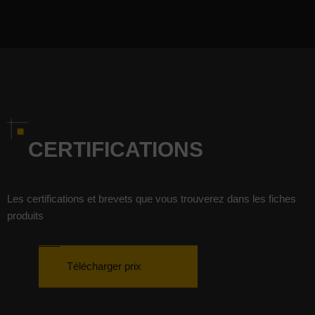
CERTIFICATIONS
Les certifications et brevets que vous trouverez dans les fiches
produits
Télécharger prix