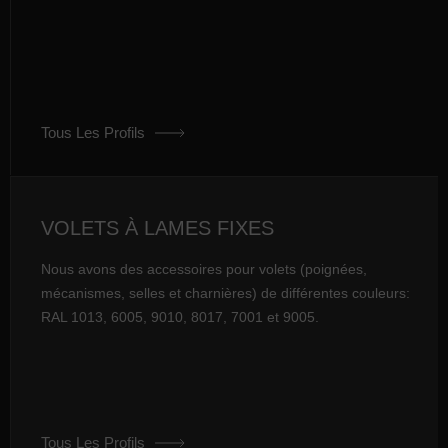
Tous Les Profils
VOLETS À LAMES FIXES
Nous avons des accessoires pour volets (poignées,
mécanismes, selles et charnières) de différentes couleurs:
RAL 1013, 6005, 9010, 8017, 7001 et 9005.
Tous Les Profils