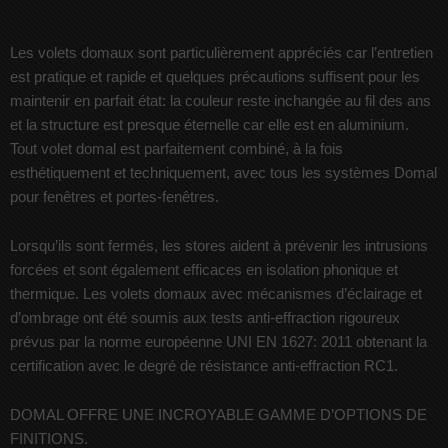
Les volets domaux sont particulièrement appréciés car l’entretien
est pratique et rapide et quelques précautions suffisent pour les
maintenir en parfait état: la couleur reste inchangée au fil des ans
et la structure est presque éternelle car elle est en aluminium.
Tout volet domal est parfaitement combiné, à la fois
esthétiquement et techniquement, avec tous les systèmes Domal
pour fenêtres et portes-fenêtres.
Lorsqu’ils sont fermés, les stores aident à prévenir les intrusions
forcées et sont également efficaces en isolation phonique et
thermique. Les volets domaux avec mécanismes d’éclairage et
d’ombrage ont été soumis aux tests anti-effraction rigoureux
prévus par la norme européenne UNI EN 1627: 2011 obtenant la
certification avec le degré de résistance anti-effraction RC1.
DOMAL OFFRE UNE INCROYABLE GAMME D’OPTIONS DE
FINITIONS.