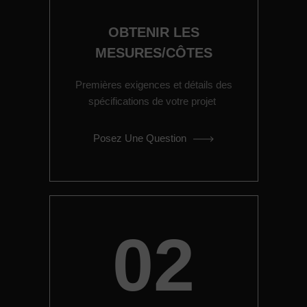
OBTENIR LES
MESURES/CÔTES
Premières exigences et détails des
spécifications de votre projet
Posez Une Question
02