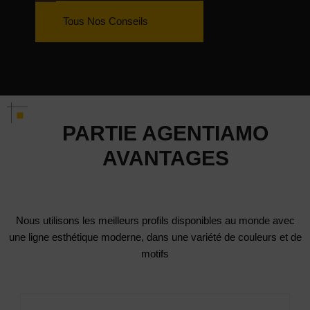
Tous Nos Conseils
PARTIE AGENTIAMO
AVANTAGES
Nous utilisons les meilleurs profils disponibles au monde avec
une ligne esthétique moderne, dans une variété de couleurs et de
motifs