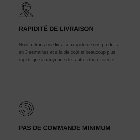
RAPIDITÉ DE LIVRAISON
Nous offrons une livraison rapide de nos produits
en 3 semaines et à faible coût et beaucoup plus
rapide que la moyenne des autres fournisseurs
PAS DE COMMANDE MINIMUM