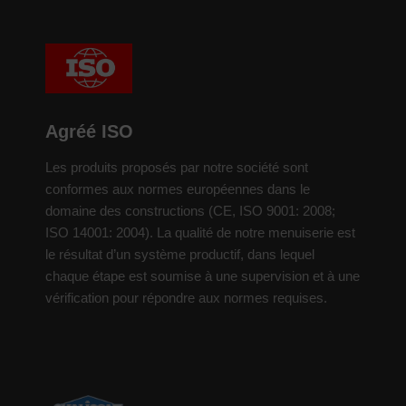
Agréé ISO
Les produits proposés par notre société sont
conformes aux normes européennes dans le
domaine des constructions (CE, ISO 9001: 2008;
ISO 14001: 2004). La qualité de notre menuiserie est
le résultat d’un système productif, dans lequel
chaque étape est soumise à une supervision et à une
vérification pour répondre aux normes requises.