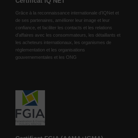
Certificat IQ NET
Grâce à la reconnaissance internationale d’IQNet et
de ses partenaires, améliorer leur image et leur
confiance, et faciliter les contacts et les relations
d’affaires avec les consommateurs, les détaillants et
les acheteurs internationaux, les organismes de
réglementation et les organisations
gouvernementales et les ONG