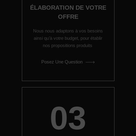
ÉLABORATION DE VOTRE
OFFRE
Nous nous adaptons à vos besoins
ainsi qu’à votre budget, pour établir
nos propositions produits
Posez Une Question
03