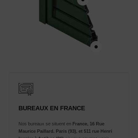
BUREAUX EN FRANCE
Nos bureaux se situent en
France, 16 Rue
Maurice Paillard. Paris (93), et 511 rue Henri