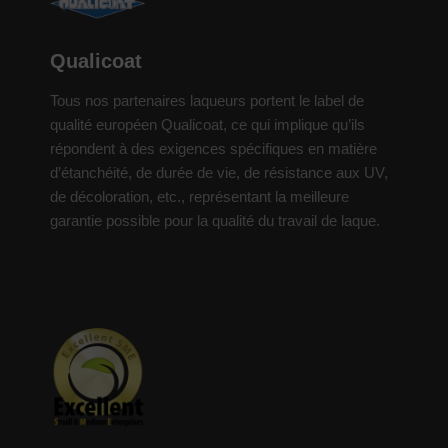
Qualicoat
Tous nos partenaires laqueurs portent le label de
qualité européen Qualicoat, ce qui implique qu’ils
répondent à des exigences spécifiques en matière
d’étanchéité, de durée de vie, de résistance aux UV,
de décoloration, etc., représentant la meilleure
garantie possible pour la qualité du travail de laque.