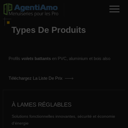
Types De Produits
Profils
volets
battants
en PVC, aluminium et bois also
Téléchargez La Liste De Prix
À LAMES RÉGLABLES
Solutions fonctionnelles innovantes, sécurité et économie
d'énergie