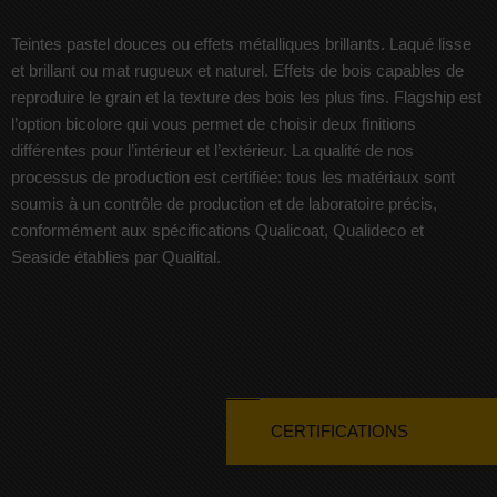
Teintes pastel douces ou effets métalliques brillants. Laqué lisse
et brillant ou mat rugueux et naturel. Effets de bois capables de
reproduire le grain et la texture des bois les plus fins. Flagship est
l’option bicolore qui vous permet de choisir deux finitions
différentes pour l’intérieur et l’extérieur. La qualité de nos
processus de production est certifiée: tous les matériaux sont
soumis à un contrôle de production et de laboratoire précis,
conformément aux spécifications Qualicoat, Qualideco et
Seaside établies par Qualital.
CERTIFICATIONS