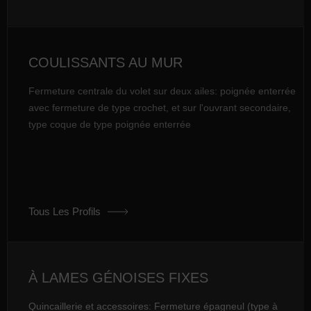
COULISSANTS AU MUR
Fermeture centrale du volet sur deux ailes: poignée enterrée
avec fermeture de type crochet, et sur l'ouvrant secondaire,
type coque de type poignée enterrée
Tous Les Profils
À LAMES GÉNOISES FIXES
Quincaillerie et accessoires: Fermeture épagneul (type à