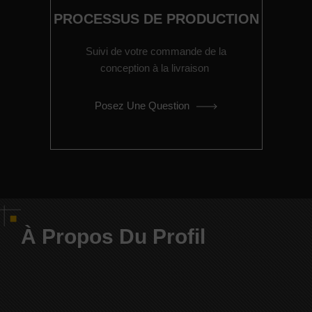
PROCESSUS DE PRODUCTION
Suivi de votre commande de la
conception à la livraison
Posez Une Question
À Propos Du Profil