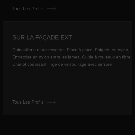
Tous Les Profils
SUR LA FAÇADE EXT
Quincaillerie et accessoires: Pince à pince, Poignée en nylon,
Entretoise en nylon entre les lames, Guide à rouleaux en fibre,
Chariot coulissant, Tige de verrouillage avec serrure
Tous Les Profils