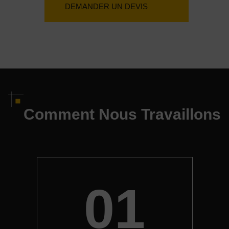
DEMANDER UN DEVIS
Comment Nous Travaillons
01