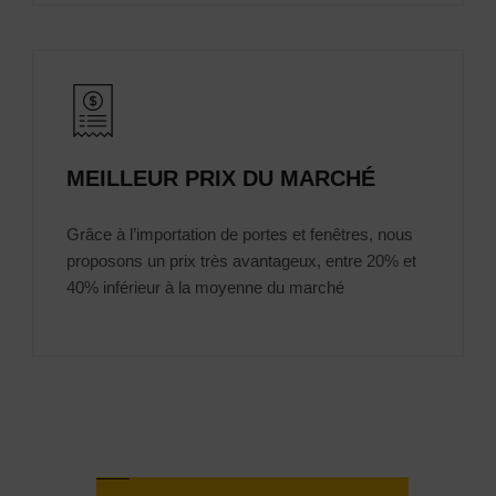
MEILLEUR PRIX DU MARCHÉ
Grâce à l’importation de portes et fenêtres, nous
proposons un prix très avantageux, entre 20% et
40% inférieur à la moyenne du marché