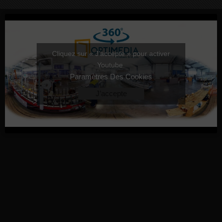
Cliquez sur « J’accepte » pour activer
Youtube
Paramètres Des Cookies
J’accepte