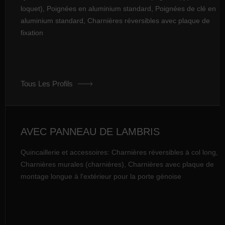
loquet), Poignées en aluminium standard, Poignées de clé en
aluminium standard, Charnières réversibles avec plaque de
fixation
Tous Les Profils
AVEC PANNEAU DE LAMBRIS
Quincaillerie et accessoires: Charnières réversibles à col long,
Charnières murales (charnières), Charnières avec plaque de
montage longue à l'extérieur pour la porte génoise