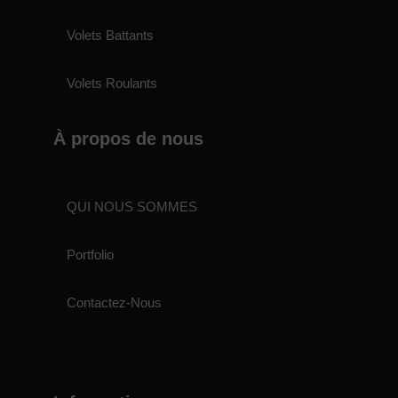
Volets Battants
Volets Roulants
À propos de nous
QUI NOUS SOMMES
Portfolio
Contactez-Nous