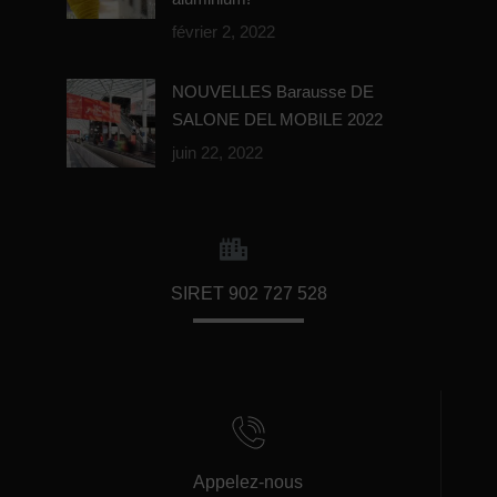
février 2, 2022
NOUVELLES Barausse DE
SALONE DEL MOBILE 2022
juin 22, 2022
SIRET 902 727 528
Appelez-nous