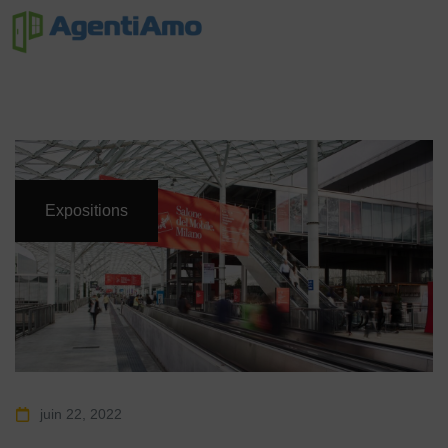
Expositions
juin 22, 2022