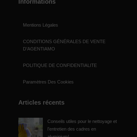
Informations
Mentions Légales
CONDITIONS GÉNÉRALES DE VENTE
D’AGENTIAMO
POLITIQUE DE CONFIDENTIALITE
Paramètres Des Cookies
Articles récents
Conseils utiles pour le nettoyage et
l’entretien des cadres en
aluminium!