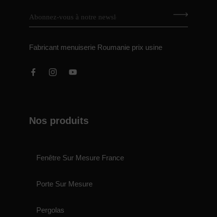
Fabricant menuiserie Roumanie prix usine
Nos produits
Fenêtre Sur Mesure France
Porte Sur Mesure
Pergolas