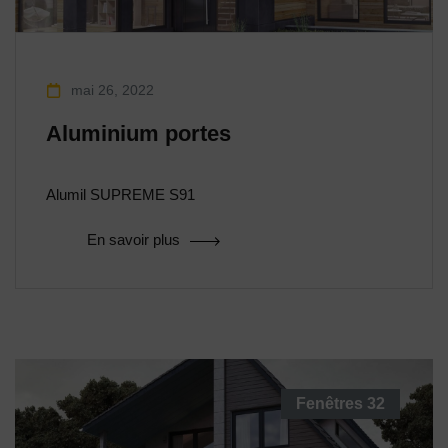
mai 26, 2022
Aluminium portes
Alumil SUPREME S91
En savoir plus
Fenêtres
32