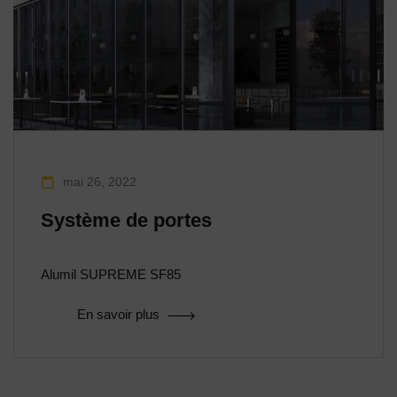
mai 26, 2022
Système de portes
Alumil SUPREME SF85
En savoir plus