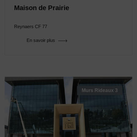
Maison de Prairie
Reynaers CF 77
En savoir plus
Murs Rideaux
3