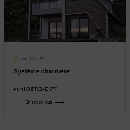
avril 10, 2022
Système charnière
Alumil SUPREME S77
En savoir plus