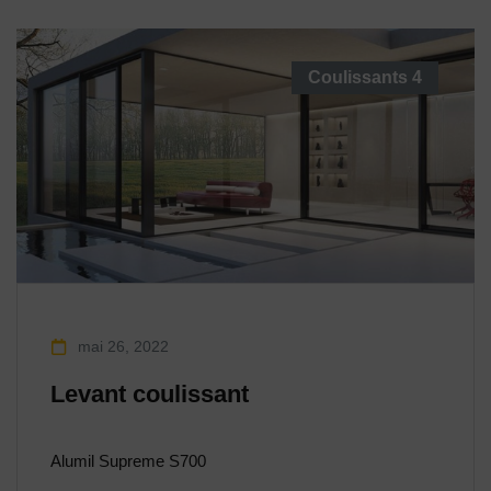
Coulissants
4
mai 26, 2022
Levant coulissant
Alumil Supreme S700