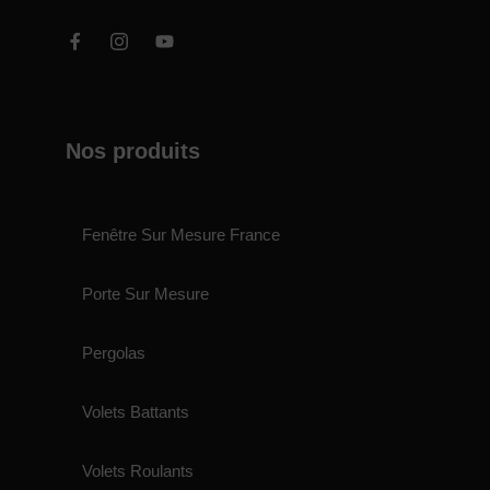
Nos produits
Fenêtre Sur Mesure France
Porte Sur Mesure
Pergolas
Volets Battants
Volets Roulants