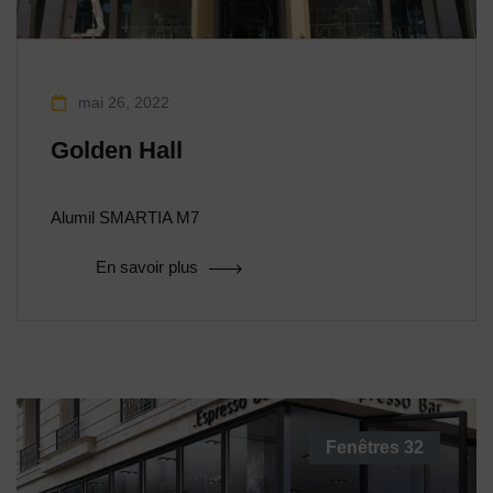
mai 26, 2022
Golden Hall
Alumil SMARTIA M7
En savoir plus
Fenêtres
32