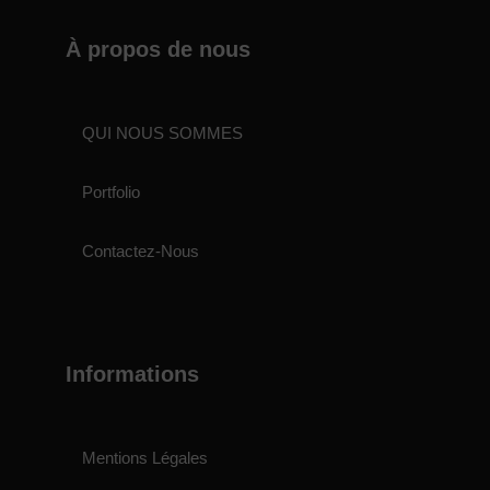
À propos de nous
QUI NOUS SOMMES
Portfolio
Contactez-Nous
Informations
Mentions Légales