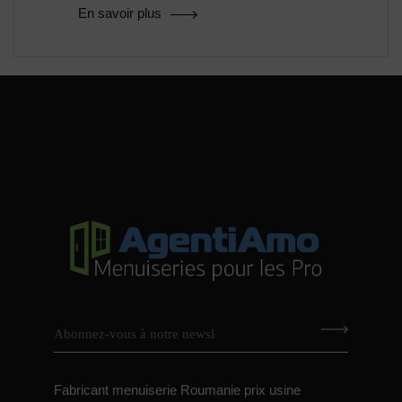
En savoir plus
Fabricant menuiserie Roumanie prix usine