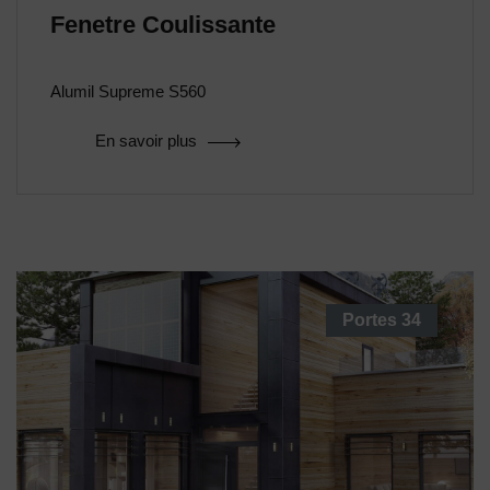
Fenetre Coulissante
Alumil Supreme S560
En savoir plus
Portes
34