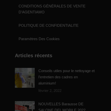
CONDITIONS GÉNÉRALES DE VENTE
D’AGENTIAMO
POLITIQUE DE CONFIDENTIALITE
Paramètres Des Cookies
Articles récents
Conseils utiles pour le nettoyage et
l’entretien des cadres en
aluminium!
février 2, 2022
NOUVELLES Barausse DE
SALONE DEL MOBILE 2022