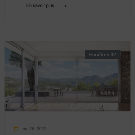
En savoir plus
Fenêtres
32
mai 26, 2022