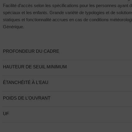
Facilité d’accès selon les spécifications pour les personnes ayant 
spéciaux et les enfants. Grande variété de typologies et de solutio
statiques et fonctionnalité accrues en cas de conditions météorolo
Générique.
PROFONDEUR DU CADRE
HAUTEUR DE SEUIL MINIMUM
ÉTANCHÉITÉ À L'EAU
POIDS DE L'OUVRANT
UF