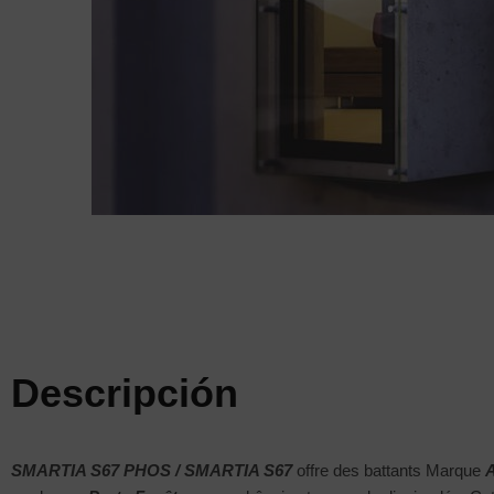
Descripción
SMARTIA S67 PHOS / SMARTIA S67
offre des battants Marque
A