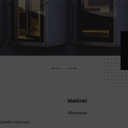
Matériel
Aluminium
lumil
minimaux