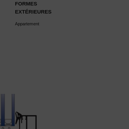
FORMES
EXTÉRIEURES
Appartement