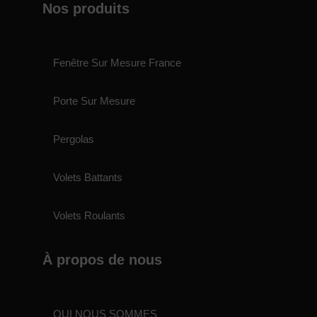
Nos produits
Fenêtre Sur Mesure France
Porte Sur Mesure
Pergolas
Volets Battants
Volets Roulants
À propos de nous
QUI NOUS SOMMES