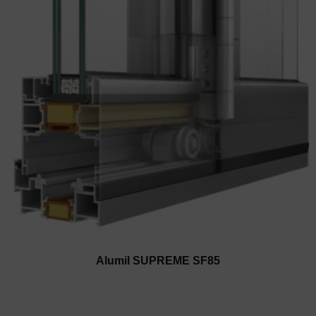
Alumil SUPREME SF85