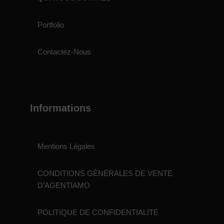
Portfolio
Contactez-Nous
Informations
Mentions Légales
CONDITIONS GÉNÉRALES DE VENTE
D’AGENTIAMO
POLITIQUE DE CONFIDENTIALITE