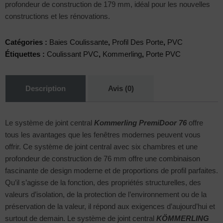
profondeur de construction de 179 mm, idéal pour les nouvelles
constructions et les rénovations.
Catégories :
Baies Coulissante
,
Profil Des Porte
,
PVC
Étiquettes :
Coulissant PVC
,
Kommerling
,
Porte PVC
Description
Avis (0)
Le système de joint central
Kommerling PremiDoor 76
offre
tous les avantages que les fenêtres modernes peuvent vous
offrir. Ce système de joint central avec six chambres et une
profondeur de construction de 76 mm offre une combinaison
fascinante de design moderne et de proportions de profil parfaites.
Qu’il s’agisse de la fonction, des propriétés structurelles, des
valeurs d’isolation, de la protection de l’environnement ou de la
préservation de la valeur, il répond aux exigences d’aujourd’hui et
surtout de demain. Le système de joint central
KÖMMERLING