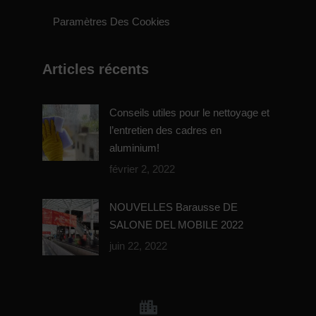
Paramètres Des Cookies
Articles récents
Conseils utiles pour le nettoyage et
l’entretien des cadres en
aluminium!
février 2, 2022
NOUVELLES Barausse DE
SALONE DEL MOBILE 2022
juin 22, 2022