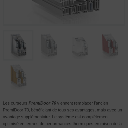
Les curseurs
PremiDoor 76
viennent remplacer l’ancien
PremiDoor 70, bénéficiant de tous ses avantages, mais avec un
avantage supplémentaire. Le système est complètement
optimisé en termes de performances thermiques en raison de la