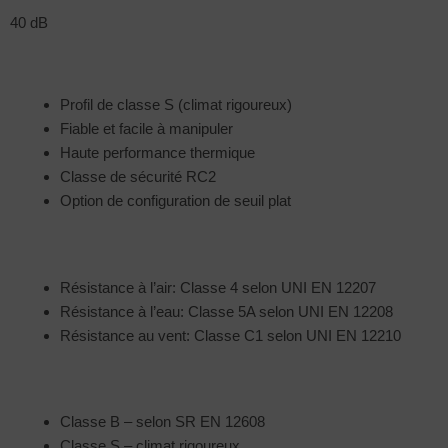
40 dB
Profil de classe S (climat rigoureux)
Fiable et facile à manipuler
Haute performance thermique
Classe de sécurité RC2
Option de configuration de seuil plat
Résistance à l’air: Classe 4 selon UNI EN 12207
Résistance à l’eau: Classe 5A selon UNI EN 12208
Résistance au vent: Classe C1 selon UNI EN 12210
Classe B – selon SR EN 12608
Classe S – climat rigoureux