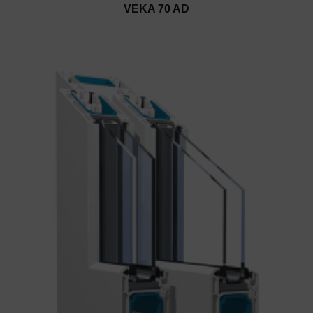
VEKA 70 AD