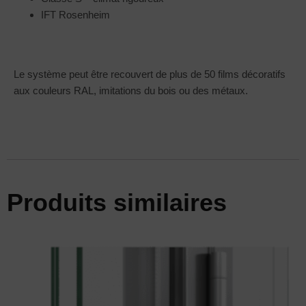
IFT Rosenheim
Le système peut être recouvert de plus de 50 films décoratifs
aux couleurs RAL, imitations du bois ou des métaux.
Produits similaires