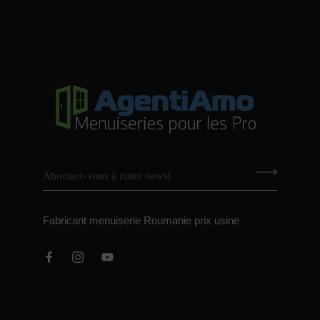
Fabricant menuiserie Roumanie prix usine