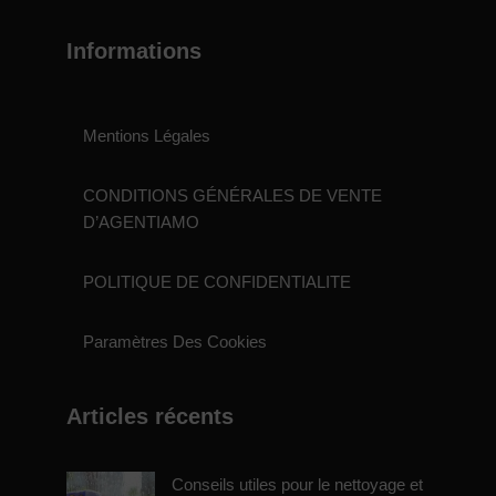
Informations
Mentions Légales
CONDITIONS GÉNÉRALES DE VENTE
D’AGENTIAMO
POLITIQUE DE CONFIDENTIALITE
Paramètres Des Cookies
Articles récents
Conseils utiles pour le nettoyage et