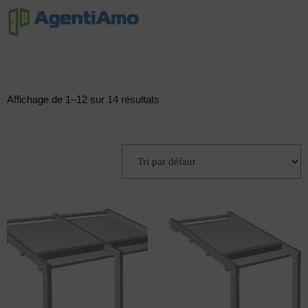
Affichage de 1–12 sur 14 résultats