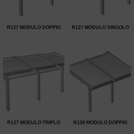
R127 MODULO DOPPIO
R127 MODULO SINGOLO
R127 MODULO TRIPLO
R128 MODULO DOPPIO