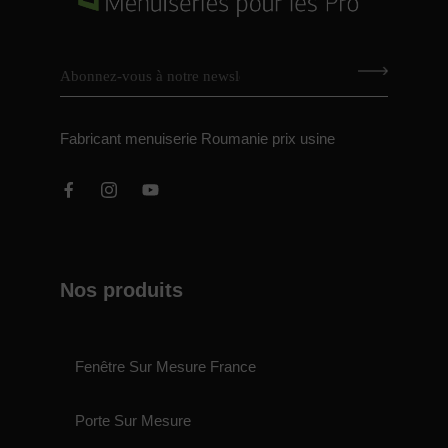
Fabricant menuiserie Roumanie prix usine
Nos produits
Fenêtre Sur Mesure France
Porte Sur Mesure