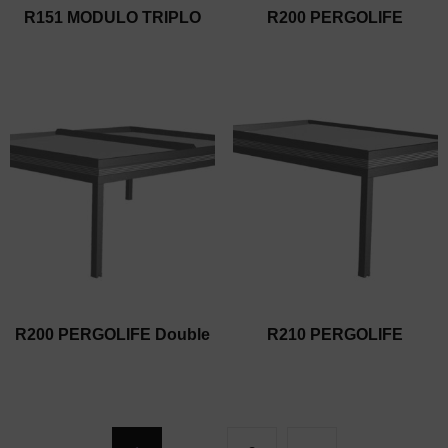
R151 MODULO TRIPLO
R200 PERGOLIFE
R200 PERGOLIFE Double
R210 PERGOLIFE