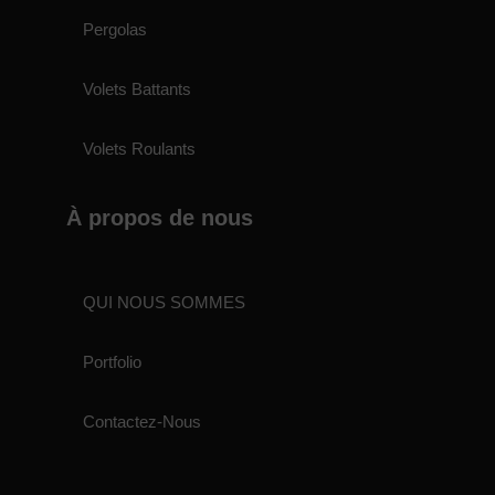
Pergolas
Volets Battants
Volets Roulants
À propos de nous
QUI NOUS SOMMES
Portfolio
Contactez-Nous