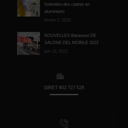
l’entretien des cadres en
aluminium!
février 2, 2022
NOUVELLES Barausse DE
SALONE DEL MOBILE 2022
juin 22, 2022
SIRET 902 727 528