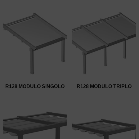
R128 MODULO SINGOLO
R128 MODULO TRIPLO