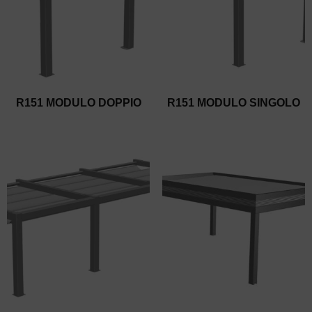
R151 MODULO DOPPIO
R151 MODULO SINGOLO