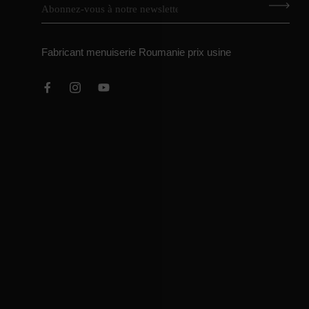
Fabricant menuiserie Roumanie prix usine