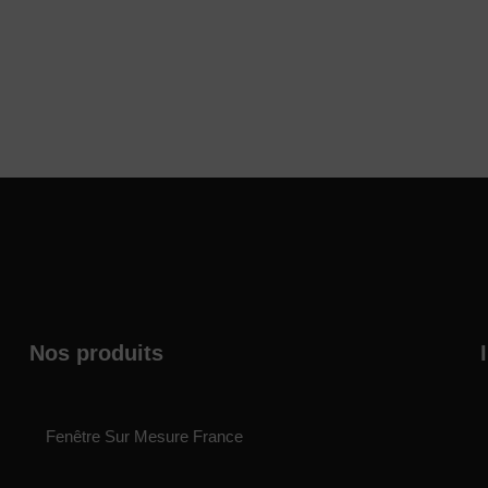
Nos produits
Fenêtre Sur Mesure France