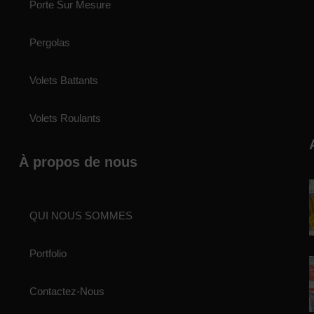
Porte Sur Mesure
Pergolas
Volets Battants
Volets Roulants
À propos de nous
QUI NOUS SOMMES
Portfolio
Contactez-Nous