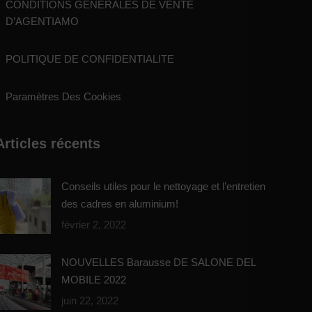
CONDITIONS GÉNÉRALES DE VENTE
D’AGENTIAMO
POLITIQUE DE CONFIDENTIALITE
Paramètres Des Cookies
Articles récents
Conseils utiles pour le nettoyage et l’entretien
des cadres en aluminium!
février 2, 2022
NOUVELLES Barausse DE SALONE DEL
MOBILE 2022
juin 22, 2022