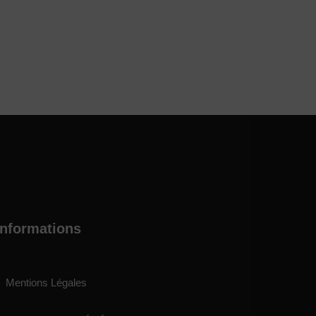
Informations
Mentions Légales