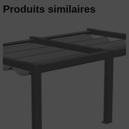
Produits similaires