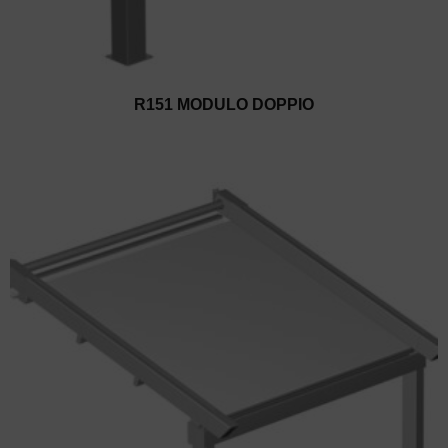
R151 MODULO DOPPIO