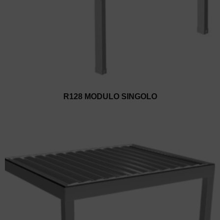
R128 MODULO SINGOLO