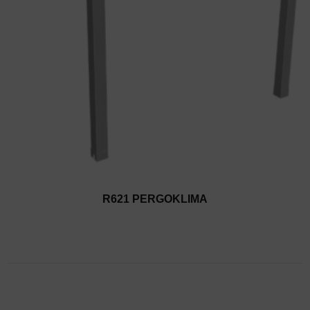
R621 PERGOKLIMA