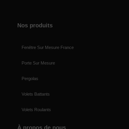
Nos produits
Fenêtre Sur Mesure France
Porte Sur Mesure
Pergolas
Volets Battants
Volets Roulants
À propos de nous