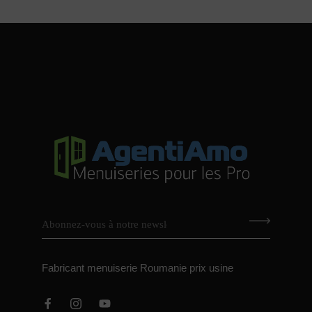
Fabricant menuiserie Roumanie prix usine