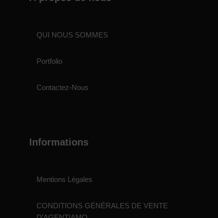
QUI NOUS SOMMES
Portfolio
Contactez-Nous
Informations
Mentions Légales
CONDITIONS GÉNÉRALES DE VENTE
D’AGENTIAMO