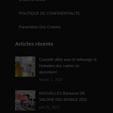
POLITIQUE DE CONFIDENTIALITE
Paramètres Des Cookies
Articles récents
Conseils utiles pour le nettoyage et
l’entretien des cadres en
aluminium!
février 2, 2022
NOUVELLES Barausse DE
SALONE DEL MOBILE 2022
juin 22, 2022