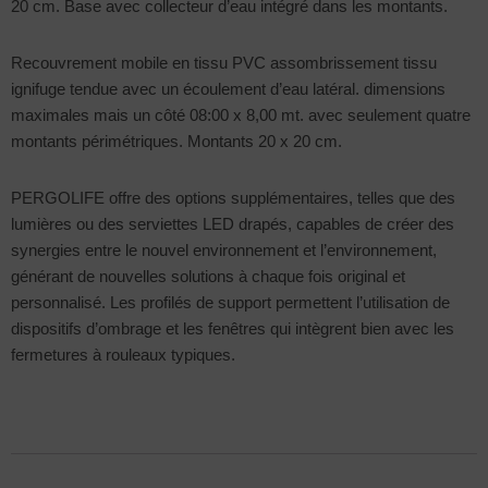
20 cm. Base avec collecteur d’eau intégré dans les montants.
Recouvrement mobile en tissu PVC assombrissement tissu
ignifuge tendue avec un écoulement d’eau latéral. dimensions
maximales mais un côté 08:00 x 8,00 mt. avec seulement quatre
montants périmétriques. Montants 20 x 20 cm.
PERGOLIFE offre des options supplémentaires, telles que des
lumières ou des serviettes LED drapés, capables de créer des
synergies entre le nouvel environnement et l’environnement,
générant de nouvelles solutions à chaque fois original et
personnalisé. Les profilés de support permettent l’utilisation de
dispositifs d’ombrage et les fenêtres qui intègrent bien avec les
fermetures à rouleaux typiques.