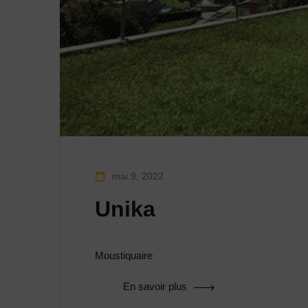
mai 9, 2022
Unika
Moustiquaire
En savoir plus