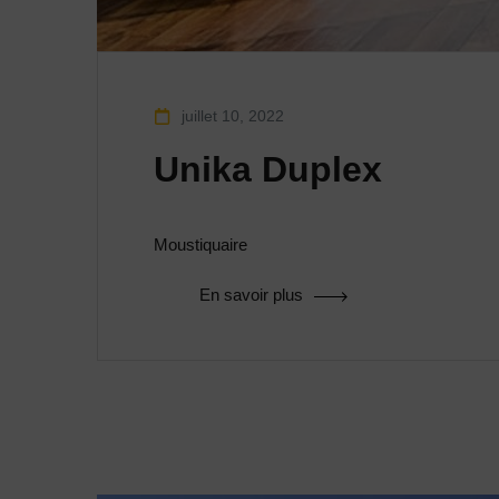
juillet 10, 2022
Unika Duplex
Moustiquaire
En savoir plus