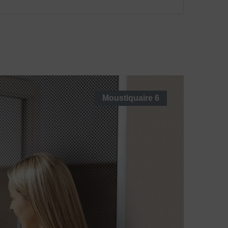
Moustiquaire
6