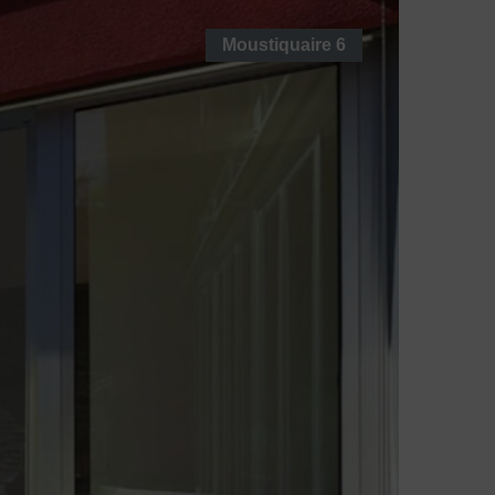
Moustiquaire
6