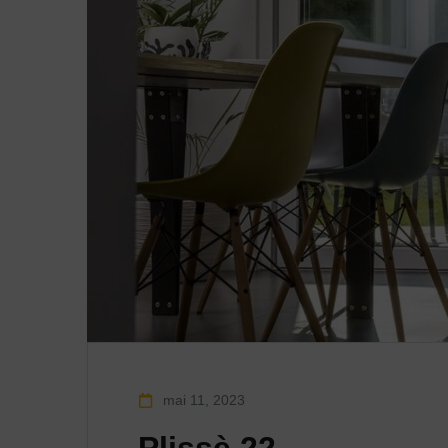
mai 11, 2023