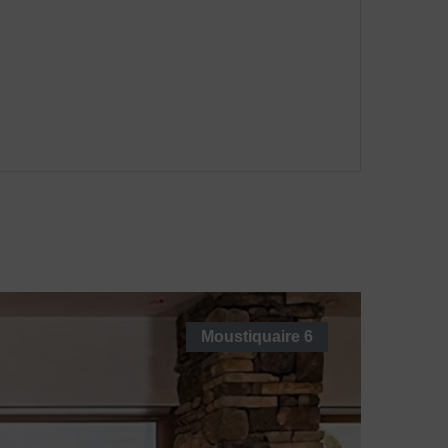
Moustiquaire
6