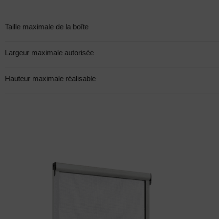
Taille maximale de la boîte
Largeur maximale autorisée
Hauteur maximale réalisable