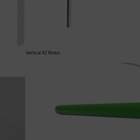
Vertical 42