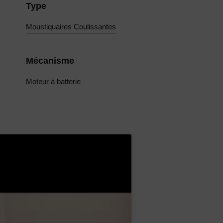
Type
Moustiquaires Coulissantes
Mécanisme
Moteur à batterie