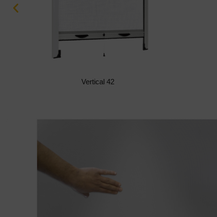
Vertical 42 Q