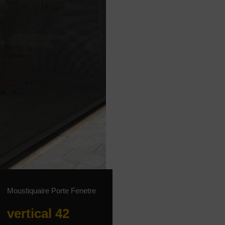
Moustiquaire Porte Fenetre
vertical 42