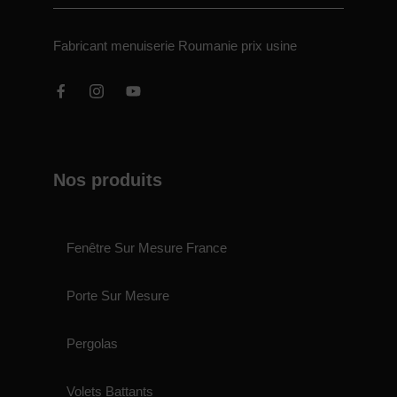
Fabricant menuiserie Roumanie prix usine
Nos produits
Fenêtre Sur Mesure France
Porte Sur Mesure
Pergolas
Volets Battants