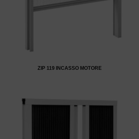
ZIP 119 INCASSO MOTORE