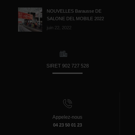
NOUVELLES Barausse DE
SALONE DEL MOBILE 2022
juin 22, 2022
SIRET 902 727 528
Appelez-nous
04 23 50 01 23