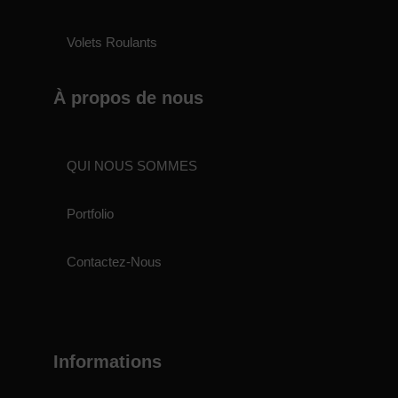
Volets Roulants
À propos de nous
QUI NOUS SOMMES
Portfolio
Contactez-Nous
Informations