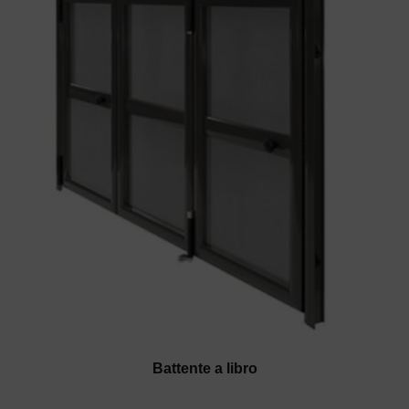
Battente a libro