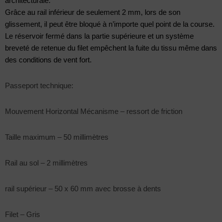
architecturale.
Grâce au rail inférieur de seulement 2 mm, lors de son
glissement, il peut être bloqué à n’importe quel point de la course.
Le réservoir fermé dans la partie supérieure et un système
breveté de retenue du filet empêchent la fuite du tissu même dans
des conditions de vent fort.
Passeport technique:
Mouvement Horizontal Mécanisme – ressort de friction
Taille maximum – 50 millimètres
Rail au sol – 2 millimètres
rail supérieur – 50 x 60 mm avec brosse à dents
Filet – Gris