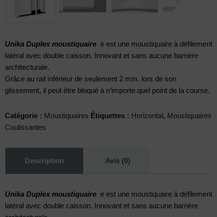
Unika Duplex moustiquaire​
è est une moustiquaire à défilement
latéral avec double caisson. Innovant et sans aucune barrière
architecturale.
Grâce au rail inférieur de seulement 2 mm, lors de son
glissement, il peut être bloqué à n’importe quel point de la course.
Catégorie :
Moustiquaires
Étiquettes :
Horizontal
,
Moustiquaires
Coulissantes
Description
Avis (0)
Unika Duplex moustiquaire​
è est une moustiquaire à défilement
latéral avec double caisson. Innovant et sans aucune barrière