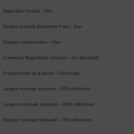
Application frontale – Non
Fixation poubelle Baïonnette Frein – Non
Casque compensateur – Non
Connexion Magnétique réduction – Oui (facultatif)
Emplacement de la benne – Réversible
Largeur minimale autorisée – 500 millimètres
Largeur maximale autorisée – 3600 millimètres
Hauteur minimale réalisable – 700 millimètres