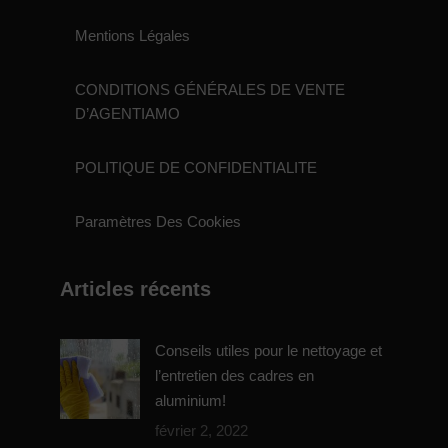
Mentions Légales
CONDITIONS GÉNÉRALES DE VENTE
D’AGENTIAMO
POLITIQUE DE CONFIDENTIALITE
Paramètres Des Cookies
Articles récents
Conseils utiles pour le nettoyage et
l’entretien des cadres en
aluminium!
février 2, 2022