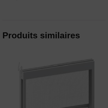
Produits similaires