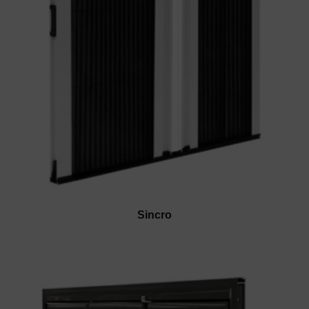
Sincro