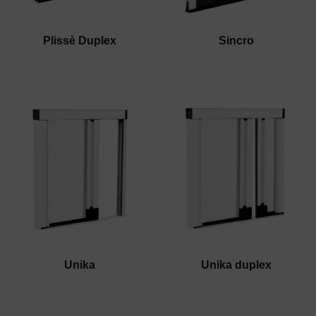
Plissè Duplex
Sincro
Unika
Unika duplex