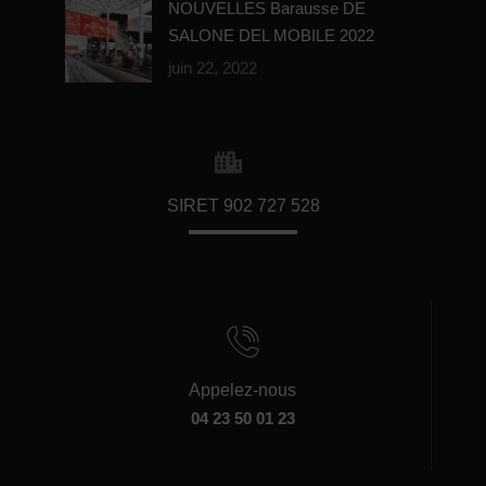
NOUVELLES Barausse DE
SALONE DEL MOBILE 2022
juin 22, 2022
SIRET 902 727 528
Appelez-nous
04 23 50 01 23