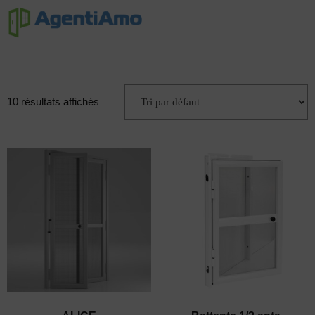
10 résultats affichés