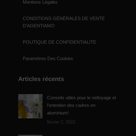
Mentions Légales
CONDITIONS GÉNÉRALES DE VENTE
D’AGENTIAMO
POLITIQUE DE CONFIDENTIALITE
Paramètres Des Cookies
Articles récents
Conseils utiles pour le nettoyage et
l’entretien des cadres en
aluminium!
février 2, 2022