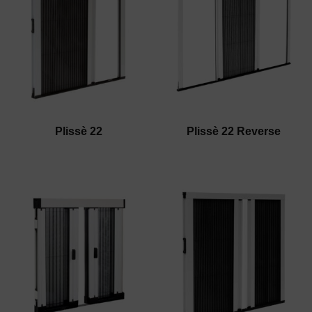
Plissè 22​
Plissè 22 Reverse