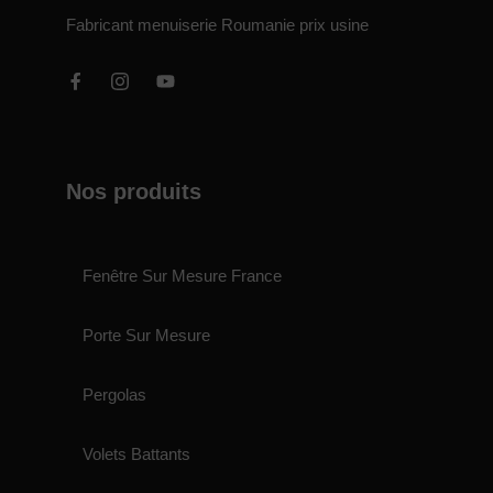
Fabricant menuiserie Roumanie prix usine
Nos produits
Fenêtre Sur Mesure France
Porte Sur Mesure
Pergolas
Volets Battants