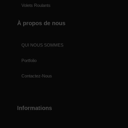
Volets Roulants
À propos de nous
QUI NOUS SOMMES
Portfolio
Contactez-Nous
Informations