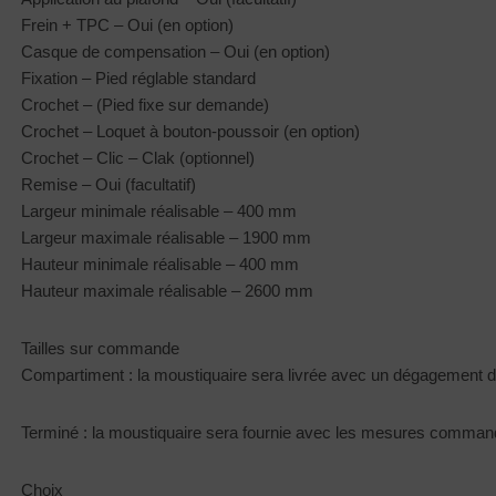
Frein + TPC – Oui (en option)
Casque de compensation – Oui (en option)
Fixation – Pied réglable standard
Crochet – (Pied fixe sur demande)
Crochet – Loquet à bouton-poussoir (en option)
Crochet – Clic – Clak (optionnel)
Remise – Oui (facultatif)
Largeur minimale réalisable – 400 mm
Largeur maximale réalisable – 1900 mm
Hauteur minimale réalisable – 400 mm
Hauteur maximale réalisable – 2600 mm
Tailles sur commande
Compartiment : la moustiquaire sera livrée avec un dégagement 
Terminé : la moustiquaire sera fournie avec les mesures command
Choix