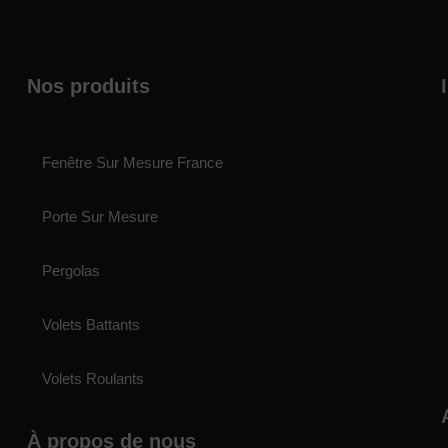
Nos produits
Fenêtre Sur Mesure France
Porte Sur Mesure
Pergolas
Volets Battants
Volets Roulants
À propos de nous