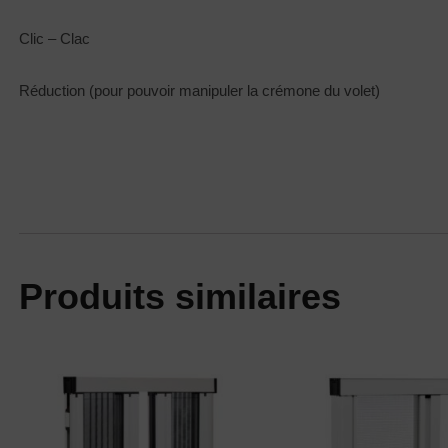
Clic – Clac
Réduction (pour pouvoir manipuler la crémone du volet)
Produits similaires