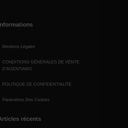
Informations
Mentions Légales
CONDITIONS GÉNÉRALES DE VENTE
D’AGENTIAMO
POLITIQUE DE CONFIDENTIALITE
Paramètres Des Cookies
Articles récents