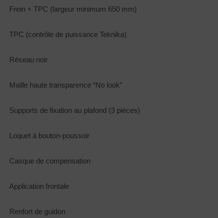
Frein + TPC (largeur minimum 650 mm)
TPC (contrôle de puissance Teknika)
Réseau noir
Maille haute transparence “No look”
Supports de fixation au plafond (3 pièces)
Loquet à bouton-poussoir
Casque de compensation
Application frontale
Renfort de guidon