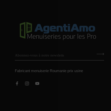
Fabricant menuiserie Roumanie prix usine