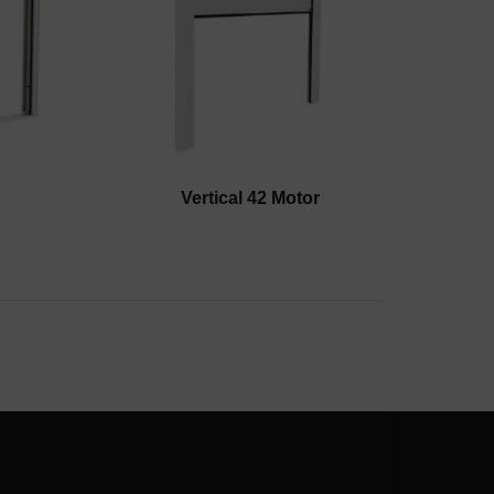
Vertical 42 Motor