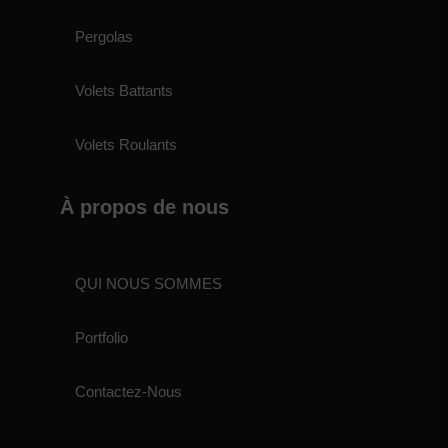
Pergolas
Volets Battants
Volets Roulants
À propos de nous
QUI NOUS SOMMES
Portfolio
Contactez-Nous