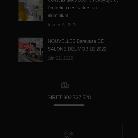
l’entretien des cadres en
aluminium!
février 2, 2022
NOUVELLES Barausse DE
SALONE DEL MOBILE 2022
juin 22, 2022
SIRET 902 727 528