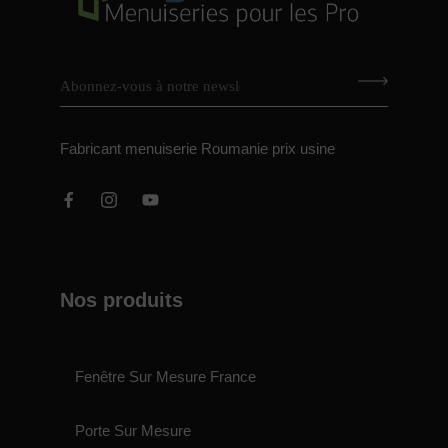
Fabricant menuiserie Roumanie prix usine
Nos produits
Fenêtre Sur Mesure France
Porte Sur Mesure