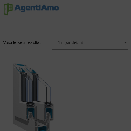
Voici le seul résultat