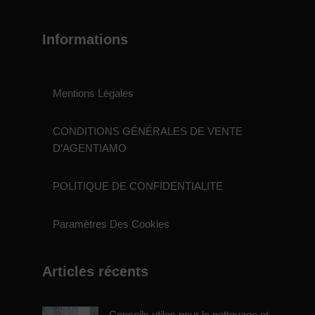
Informations
Mentions Légales
CONDITIONS GÉNÉRALES DE VENTE
D’AGENTIAMO
POLITIQUE DE CONFIDENTIALITE
Paramètres Des Cookies
Articles récents
Conseils utiles pour le nettoyage et