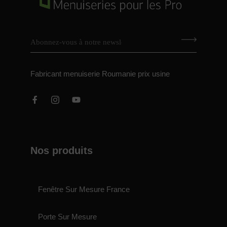
Fabricant menuiserie Roumanie prix usine
Nos produits
Fenêtre Sur Mesure France
Porte Sur Mesure