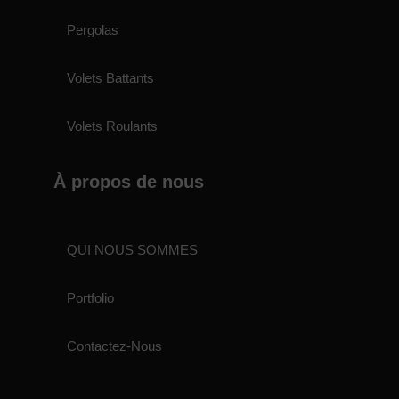
Pergolas
Volets Battants
Volets Roulants
À propos de nous
QUI NOUS SOMMES
Portfolio
Contactez-Nous