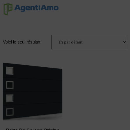
Voici le seul résultat