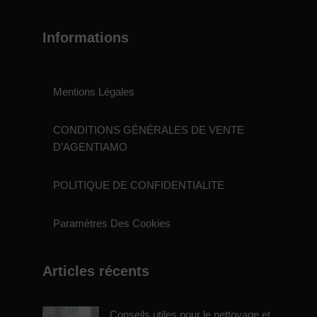
Informations
Mentions Légales
CONDITIONS GÉNÉRALES DE VENTE
D’AGENTIAMO
POLITIQUE DE CONFIDENTIALITE
Paramètres Des Cookies
Articles récents
Conseils utiles pour le nettoyage et