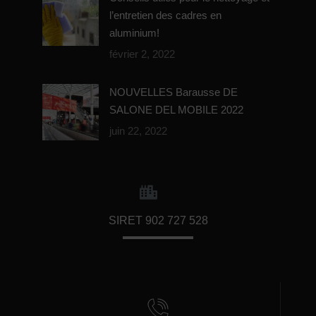
l’entretien des cadres en
aluminium!
février 2, 2022
NOUVELLES Barausse DE
SALONE DEL MOBILE 2022
juin 22, 2022
SIRET 902 727 528