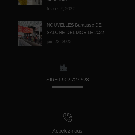
février 2, 2022
NOUVELLES Barausse DE
SALONE DEL MOBILE 2022
juin 22, 2022
SIRET 902 727 528
Appelez-nous