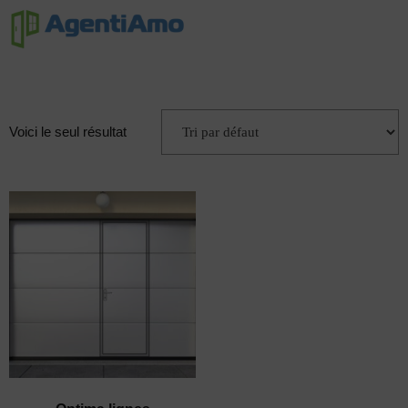
Voici le seul résultat