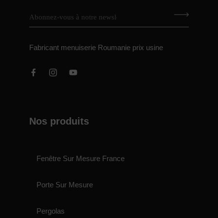
Fabricant menuiserie Roumanie prix usine
Nos produits
Fenêtre Sur Mesure France
Porte Sur Mesure
Pergolas