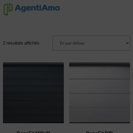
2 résultats affichés