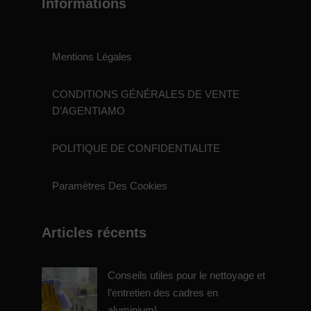
Informations
Mentions Légales
CONDITIONS GÉNÉRALES DE VENTE
D’AGENTIAMO
POLITIQUE DE CONFIDENTIALITE
Paramètres Des Cookies
Articles récents
Conseils utiles pour le nettoyage et
l’entretien des cadres en
aluminium!