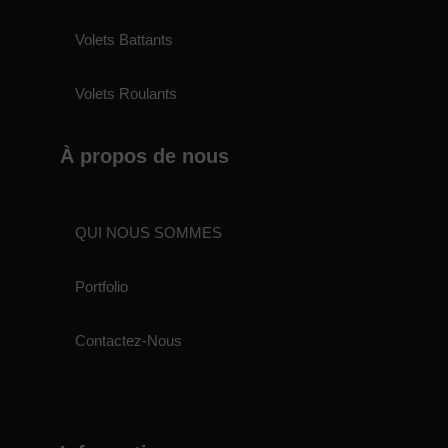
Volets Battants
Volets Roulants
À propos de nous
QUI NOUS SOMMES
Portfolio
Contactez-Nous