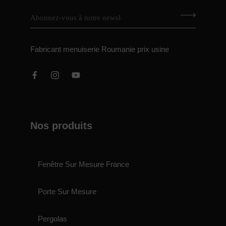
Fabricant menuiserie Roumanie prix usine
Nos produits
Fenêtre Sur Mesure France
Porte Sur Mesure
Pergolas