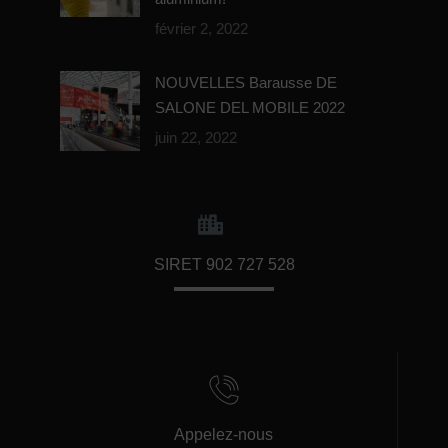
février 2, 2022
NOUVELLES Barausse DE
SALONE DEL MOBILE 2022
juin 22, 2022
SIRET 902 727 528
Appelez-nous