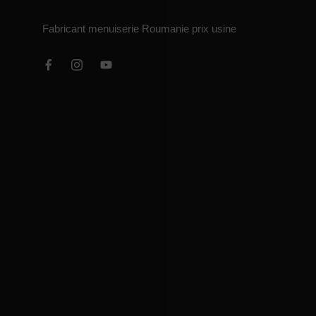
Fabricant menuiserie Roumanie prix usine