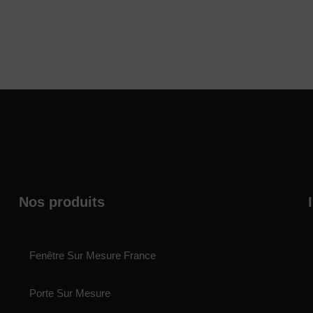
Nos produits
Fenêtre Sur Mesure France
Porte Sur Mesure