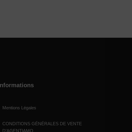
Informations
Mentions Légales
CONDITIONS GÉNÉRALES DE VENTE
D’AGENTIAMO