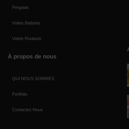
Pergolas
Volets Battants
Volets Roulants
À propos de nous
QUI NOUS SOMMES
Portfolio
Contactez-Nous