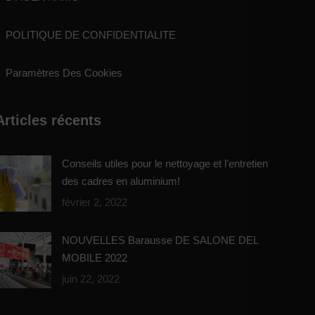
POLITIQUE DE CONFIDENTIALITE
Paramètres Des Cookies
Articles récents
Conseils utiles pour le nettoyage et l’entretien
des cadres en aluminium!
février 2, 2022
NOUVELLES Barausse DE SALONE DEL
MOBILE 2022
juin 22, 2022