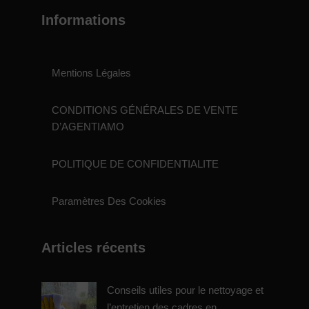
Informations
Mentions Légales
CONDITIONS GÉNÉRALES DE VENTE
D’AGENTIAMO
POLITIQUE DE CONFIDENTIALITE
Paramètres Des Cookies
Articles récents
Conseils utiles pour le nettoyage et
l’entretien des cadres en