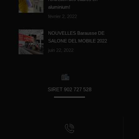
aluminium!
février 2, 2022
NOUVELLES Barausse DE
SALONE DEL MOBILE 2022
juin 22, 2022
SIRET 902 727 528