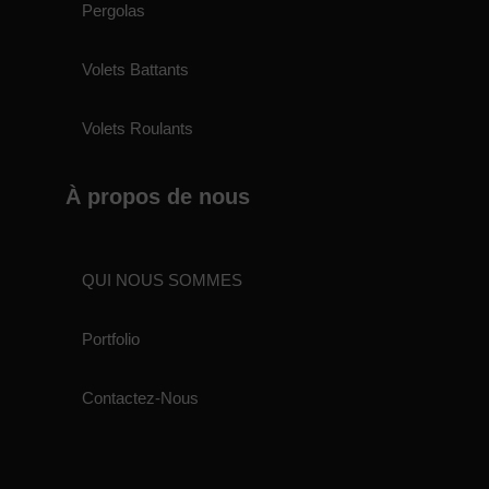
Pergolas
Volets Battants
Volets Roulants
À propos de nous
QUI NOUS SOMMES
Portfolio
Contactez-Nous