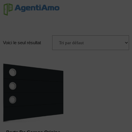
Voici le seul résultat