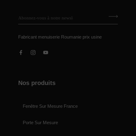
Fabricant menuiserie Roumanie prix usine
Nos produits
Fenêtre Sur Mesure France
Porte Sur Mesure