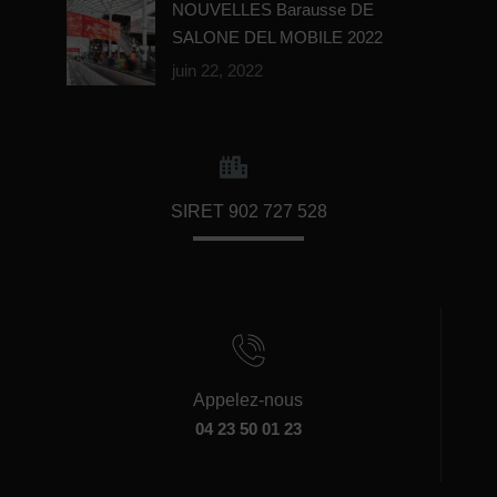
NOUVELLES Barausse DE
SALONE DEL MOBILE 2022
juin 22, 2022
SIRET 902 727 528
Appelez-nous
04 23 50 01 23