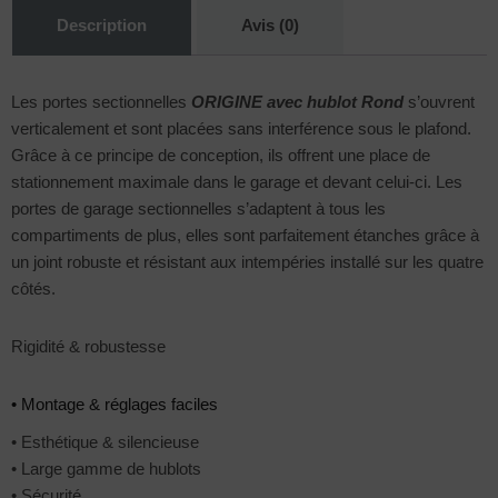
Description
Avis (0)
Les portes sectionnelles
ORIGINE avec hublot Rond
s’ouvrent
verticalement et sont placées sans interférence sous le plafond.
Grâce à ce principe de conception, ils offrent une place de
stationnement maximale dans le garage et devant celui-ci. Les
portes de garage sectionnelles s’adaptent à tous les
compartiments de plus, elles sont parfaitement étanches grâce à
un joint robuste et résistant aux intempéries installé sur les quatre
côtés.
Rigidité & robustesse
• Montage & réglages faciles
• Esthétique & silencieuse
• Large gamme de hublots
• Sécurité