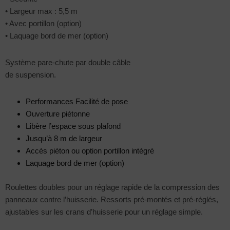
• Largeur max : 5,5 m
• Avec portillon (option)
• Laquage bord de mer (option)
Système pare-chute par double câble
de suspension.
Performances Facilité de pose
Ouverture piétonne
Libère l’espace sous plafond
Jusqu’à 8 m de largeur
Accès piéton ou option portillon intégré
Laquage bord de mer (option)
Roulettes doubles pour un réglage rapide de la compression des
panneaux contre l’huisserie. Ressorts pré-montés et pré-réglés,
ajustables sur les crans d’huisserie pour un réglage simple.