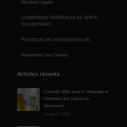
Mentions Légales
CONDITIONS GÉNÉRALES DE VENTE
D’AGENTIAMO
POLITIQUE DE CONFIDENTIALITE
Paramètres Des Cookies
Articles récents
Conseils utiles pour le nettoyage et
l’entretien des cadres en
aluminium!
février 2, 2022