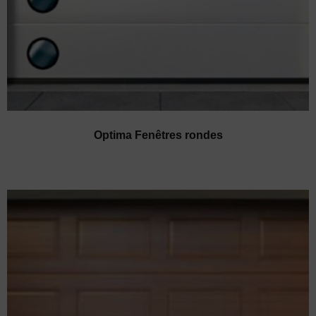
Optima Fenêtres rondes