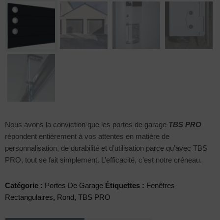
Nous avons la conviction que les portes de garage
TBS PRO
répondent entièrement à vos attentes en matière de
personnalisation, de durabilité et d’utilisation parce qu’avec TBS
PRO, tout se fait simplement. L’efficacité, c’est notre créneau.
Catégorie :
Portes De Garage
Étiquettes :
Fenêtres
Rectangulaires
,
Rond
,
TBS PRO