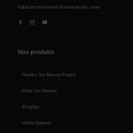
Fabricant menuiserie Roumanie prix usine
Nos produits
Fenêtre Sur Mesure France
Porte Sur Mesure
Pergolas
Volets Battants