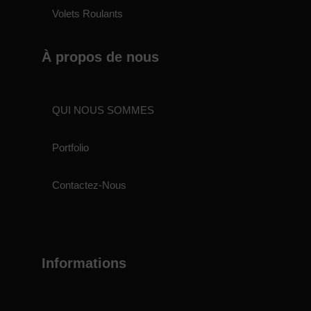
Volets Roulants
À propos de nous
QUI NOUS SOMMES
Portfolio
Contactez-Nous
Informations