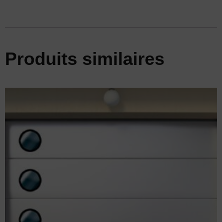
Produits similaires