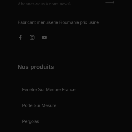
Fabricant menuiserie Roumanie prix usine
Nos produits
Fenêtre Sur Mesure France
Porte Sur Mesure
Pergolas