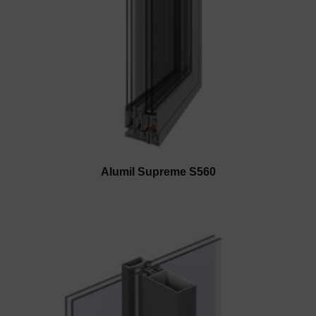
Alumil Supreme S560