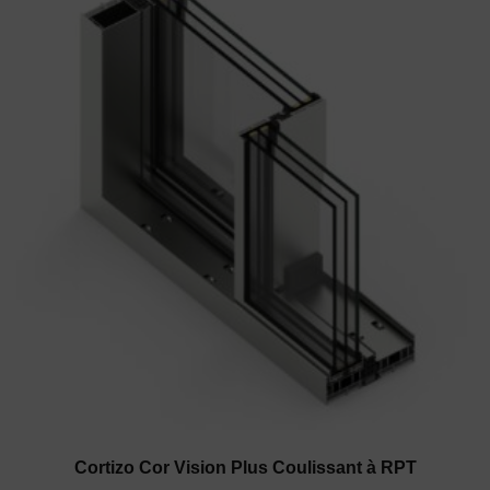
Cortizo Cor Vision Plus Coulissant à RPT