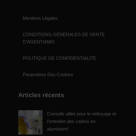
Mentions Légales
CONDITIONS GÉNÉRALES DE VENTE
D’AGENTIAMO
POLITIQUE DE CONFIDENTIALITE
Paramètres Des Cookies
Articles récents
Conseils utiles pour le nettoyage et
l’entretien des cadres en
aluminium!