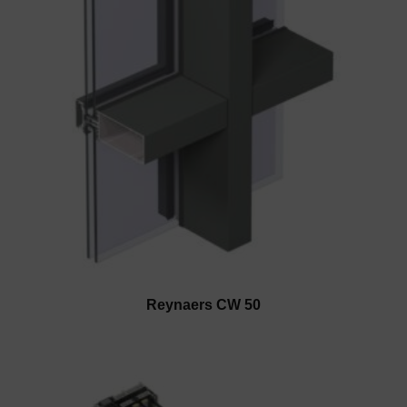
Reynaers CW 50