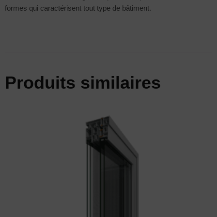
formes qui caractérisent tout type de bâtiment.
Produits similaires