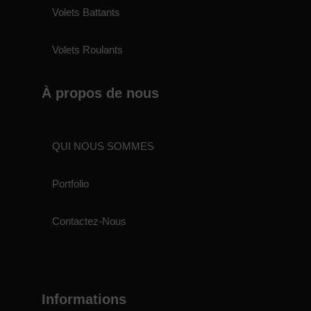
Volets Battants
Volets Roulants
À propos de nous
QUI NOUS SOMMES
Portfolio
Contactez-Nous
Informations