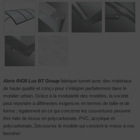
Abris R430 Lux
BT Group
fabrique tunnel avec des matériaux
de haute qualité et conçu pour s’intégrer parfaitement dans le
mobilier urbain. Grâce à la modularité des modèles, la société
peut répondre à différentes exigences en termes de taille et de
forme ; également en ce qui concerne les couvertures peuvent
être faits de tissus en polycarbonate, PVC, acrylique et
polycarbonate, Découvrez le modèle qui convient le mieux à vos
besoins!