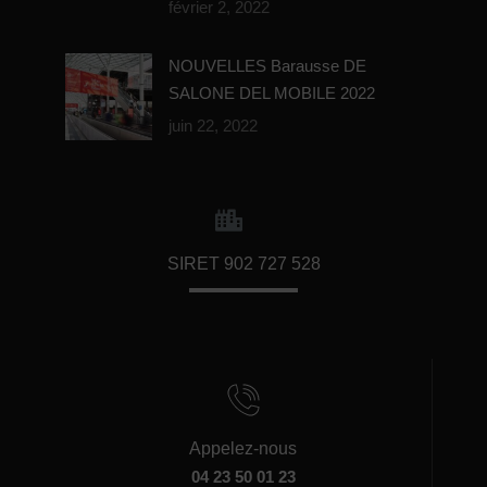
février 2, 2022
NOUVELLES Barausse DE
SALONE DEL MOBILE 2022
juin 22, 2022
SIRET 902 727 528
Appelez-nous
04 23 50 01 23