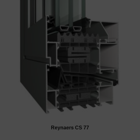
Reynaers CS 77