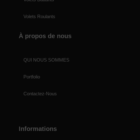
Volets Roulants
À propos de nous
QUI NOUS SOMMES
Portfolio
Contactez-Nous
Informations