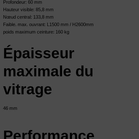
Profondeur: 60 mm
Hauteur visible: 85,8 mm
Nœud central: 133,8 mm
Faible. max. ouvrant: L1500 mm / H2600mm
poids maximum ceinture: 160 kg
Épaisseur
maximale du
vitrage
46 mm
Performance