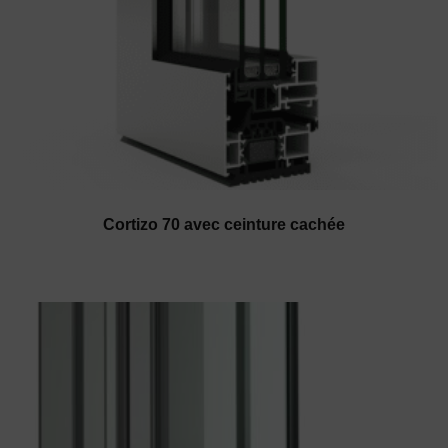
Cortizo 70 avec ceinture cachée