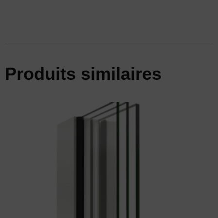
Produits similaires