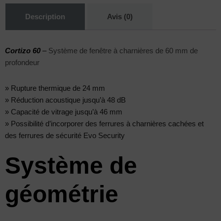
Description
Avis (0)
Cortizo 60
–
Système de fenêtre à charnières de 60 mm de
profondeur
» Rupture thermique de 24 mm
» Réduction acoustique jusqu’à 48 dB
» Capacité de vitrage jusqu’à 46 mm
» Possibilité d’incorporer des ferrures à charnières cachées et
des ferrures de sécurité Evo Security
Système de
géométrie