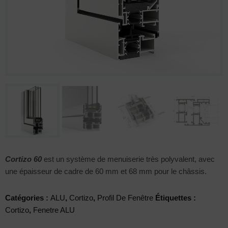
Cortizo 60
est un système de menuiserie très polyvalent, avec
une épaisseur de cadre de 60 mm et 68 mm pour le châssis.
Catégories :
ALU
,
Cortizo
,
Profil De Fenêtre
Étiquettes :
Cortizo
,
Fenetre ALU