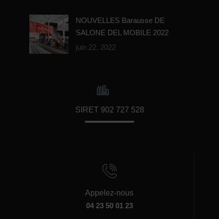
NOUVELLES Barausse DE
SALONE DEL MOBILE 2022
juin 22, 2022
SIRET 902 727 528
Appelez-nous
04 23 50 01 23