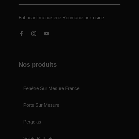
Fabricant menuiserie Roumanie prix usine
Nos produits
Fenêtre Sur Mesure France
Porte Sur Mesure
Pergolas
Volets Battants