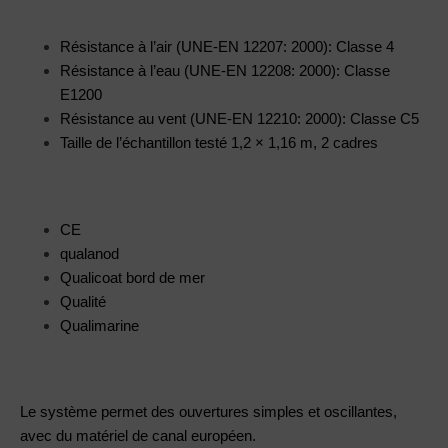
Résistance à l’air (UNE-EN 12207: 2000): Classe 4
Résistance à l’eau (UNE-EN 12208: 2000): Classe
E1200
Résistance au vent (UNE-EN 12210: 2000): Classe C5
Taille de l’échantillon testé 1,2 × 1,16 m, 2 cadres
CE
qualanod
Qualicoat bord de mer
Qualité
Qualimarine
Le système permet des ouvertures simples et oscillantes,
avec du matériel de canal européen.