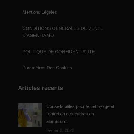
Mentions Légales
CONDITIONS GÉNÉRALES DE VENTE
D’AGENTIAMO
POLITIQUE DE CONFIDENTIALITE
Paramètres Des Cookies
Articles récents
Conseils utiles pour le nettoyage et
l’entretien des cadres en
aluminium!
février 2, 2022