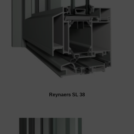
Reynaers SL 38