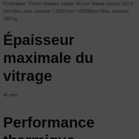
Profondeur: 70 mm Hauteur visible: 66 mm Nœud central: 107,4
mm Dim. max. ouvrant: L1200 mm / H3500mm Max. ceinture:
160 kg
Épaisseur
maximale du
vitrage
40 mm
Performance