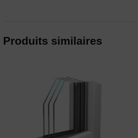
Produits similaires