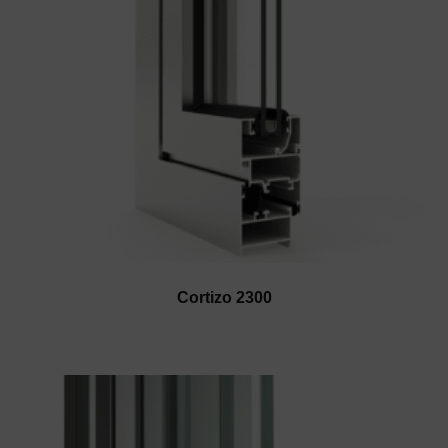
Cortizo 2300