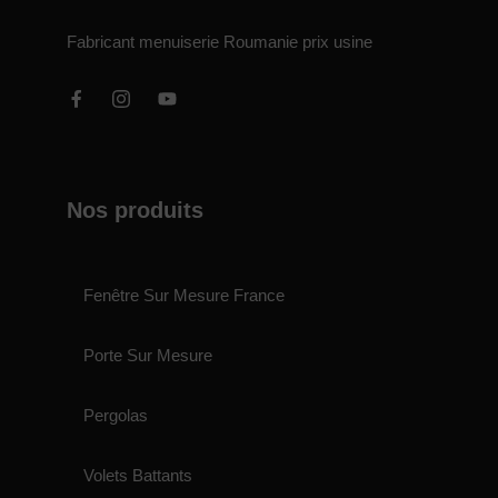
Fabricant menuiserie Roumanie prix usine
Nos produits
Fenêtre Sur Mesure France
Porte Sur Mesure
Pergolas
Volets Battants