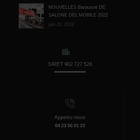
NOUVELLES Barausse DE
SALONE DEL MOBILE 2022
juin 22, 2022
SIRET 902 727 528
Appelez-nous
04 23 50 01 23