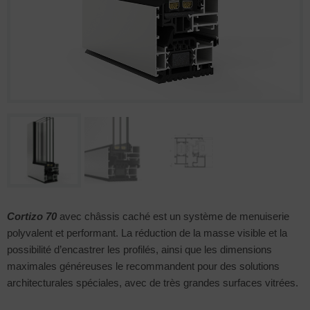
Cortizo 70
avec châssis caché est un système de menuiserie
polyvalent et performant. La réduction de la masse visible et la
possibilité d’encastrer les profilés, ainsi que les dimensions
maximales généreuses le recommandent pour des solutions
architecturales spéciales, avec de très grandes surfaces vitrées.