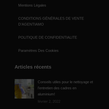
Mentions Légales
CONDITIONS GÉNÉRALES DE VENTE
D’AGENTIAMO
POLITIQUE DE CONFIDENTIALITE
Paramètres Des Cookies
Articles récents
Conseils utiles pour le nettoyage et
l’entretien des cadres en
aluminium!
février 2, 2022