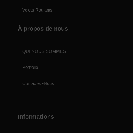
Volets Roulants
À propos de nous
QUI NOUS SOMMES
Portfolio
Contactez-Nous
Informations