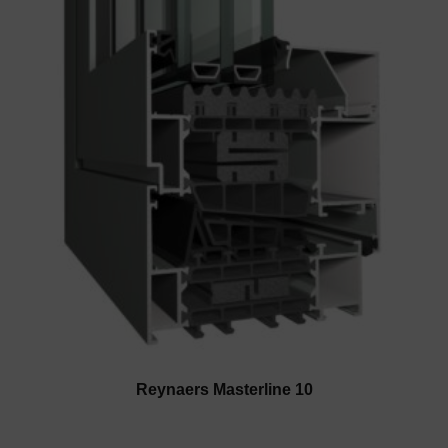
Reynaers Masterline 10