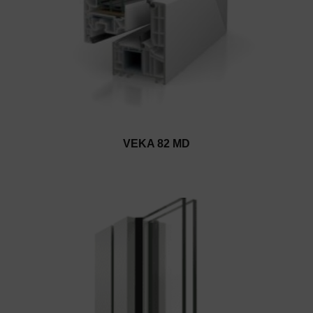
VEKA 82 MD