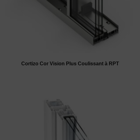
Cortizo Cor Vision Plus Coulissant à RPT