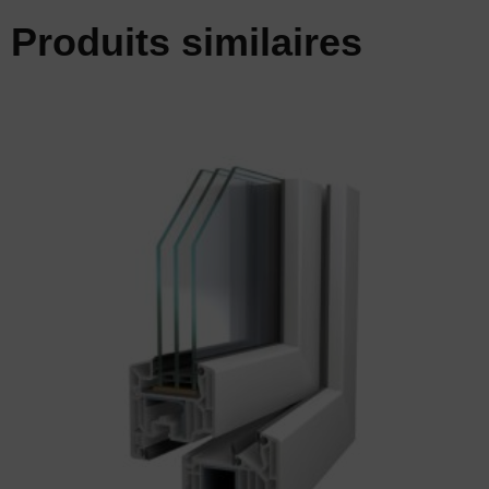
Produits similaires