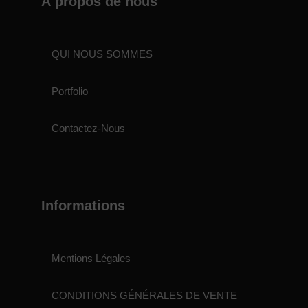
À propos de nous
QUI NOUS SOMMES
Portfolio
Contactez-Nous
Informations
Mentions Légales
CONDITIONS GÉNÉRALES DE VENTE