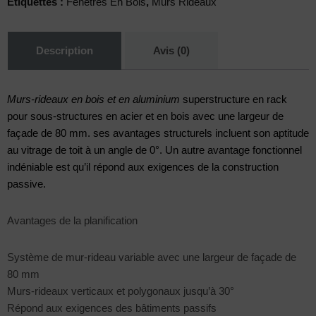
Étiquettes :
Fenêtres En Bois
,
Murs Rideaux
Description
Avis (0)
Murs-rideaux en bois et en aluminium
superstructure en rack
pour sous-structures en acier et en bois avec une largeur de
façade de 80 mm. ses avantages structurels incluent son aptitude
au vitrage de toit à un angle de 0°. Un autre avantage fonctionnel
indéniable est qu’il répond aux exigences de la construction
passive.
Avantages de la planification
Système de mur-rideau variable avec une largeur de façade de
80 mm
Murs-rideaux verticaux et polygonaux jusqu’à 30°
Répond aux exigences des bâtiments passifs