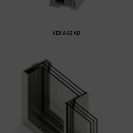
VEKA 82 AD