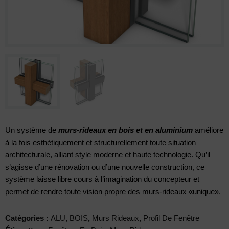
Un système de
murs-rideaux en bois et en aluminium
améliore
à la fois esthétiquement et structurellement toute situation
architecturale, alliant style moderne et haute technologie. Qu’il
s’agisse d’une rénovation ou d’une nouvelle construction, ce
système laisse libre cours à l’imagination du concepteur et
permet de rendre toute vision propre des murs-rideaux «unique».
Catégories :
ALU
,
BOIS
,
Murs Rideaux
,
Profil De Fenêtre