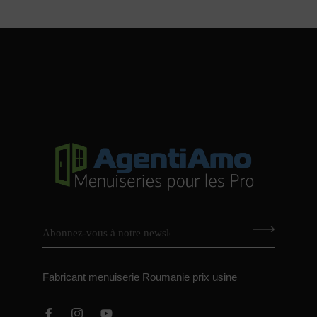
Fabricant menuiserie Roumanie prix usine