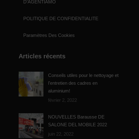
D’AGENTIAMO
POLITIQUE DE CONFIDENTIALITE
Paramètres Des Cookies
Articles récents
Conseils utiles pour le nettoyage et
l’entretien des cadres en
aluminium!
février 2, 2022
NOUVELLES Barausse DE
SALONE DEL MOBILE 2022
juin 22, 2022