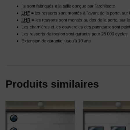
Ils sont fabriqués à la taille conçue par l’architecte
LHF
= les ressorts sont montés à l’avant de la porte, sur 
LHR
= les ressorts sont montés au dos de la porte, sur le 
Les charnières et les couvercles des panneaux sont pei
Les ressorts de torsion sont garantis pour 25 000 cycles
Extension de garantie jusqu’à 10 ans
Produits similaires