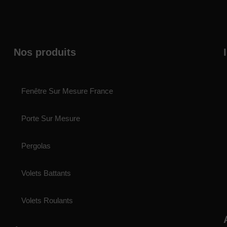
Nos produits
Fenêtre Sur Mesure France
Porte Sur Mesure
Pergolas
Volets Battants
Volets Roulants