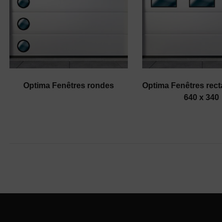
Optima Fenêtres rondes
Optima Fenêtres rect
640 x 340