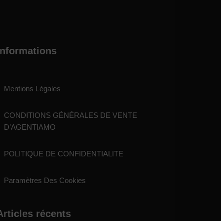
Informations
Mentions Légales
CONDITIONS GÉNÉRALES DE VENTE
D’AGENTIAMO
POLITIQUE DE CONFIDENTIALITE
Paramètres Des Cookies
Articles récents