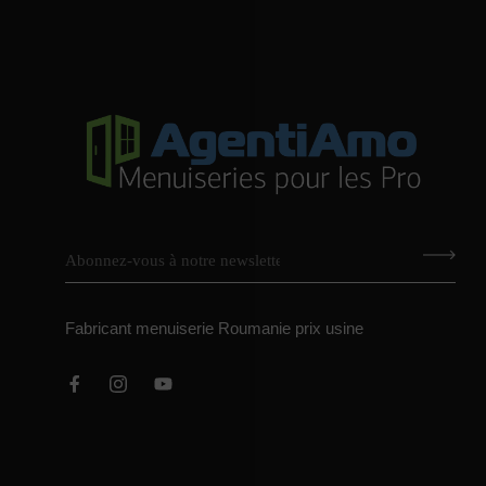
Fabricant menuiserie Roumanie prix usine