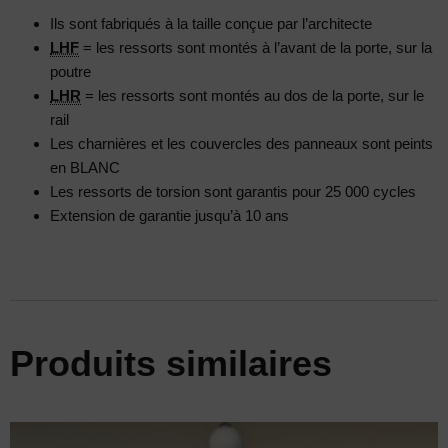
Ils sont fabriqués à la taille conçue par l’architecte
LHF
= les ressorts sont montés à l’avant de la porte, sur la
poutre
LHR
= les ressorts sont montés au dos de la porte, sur le
rail
Les charnières et les couvercles des panneaux sont peints
en BLANC
Les ressorts de torsion sont garantis pour 25 000 cycles
Extension de garantie jusqu’à 10 ans
Produits similaires