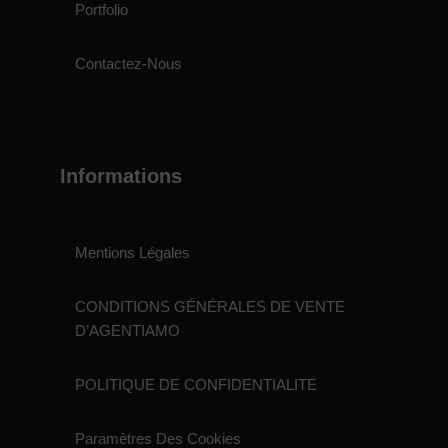
Portfolio
Contactez-Nous
Informations
Mentions Légales
CONDITIONS GÉNÉRALES DE VENTE
D’AGENTIAMO
POLITIQUE DE CONFIDENTIALITE
Paramètres Des Cookies