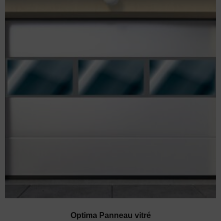
Optima Panneau vitré