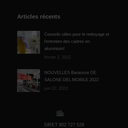
Articles récents
Conseils utiles pour le nettoyage et
l’entretien des cadres en
aluminium!
février 2, 2022
NOUVELLES Barausse DE
SALONE DEL MOBILE 2022
juin 22, 2022
SIRET 902 727 528