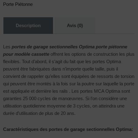
Porte Piétonne
Description
Avis (0)
Les
portes de garage sectionnelles Optima porte piétonne
pour modèle cassette
offrent les options de construction les plus
flexibles. Tout d’abord, il s’agit du fait que les portes Optima
peuvent être fabriquées dans n’importe quelle taille, puis il
convient de rappeler qu’elles sont équipées de ressorts de torsion
qui peuvent être montés à la fois sur la poutre sur laquelle la porte
est appliquée et derrière les rails . Les portes MCA Optima sont
garanties 25 000 cycles de manœuvres. Si l’on considère une
utilisation quotidienne moyenne de 3 cycles, on atteindra une
durée d’utilisation de plus de 20 ans.
Caractéristiques des portes de garage sectionnelles Optima: