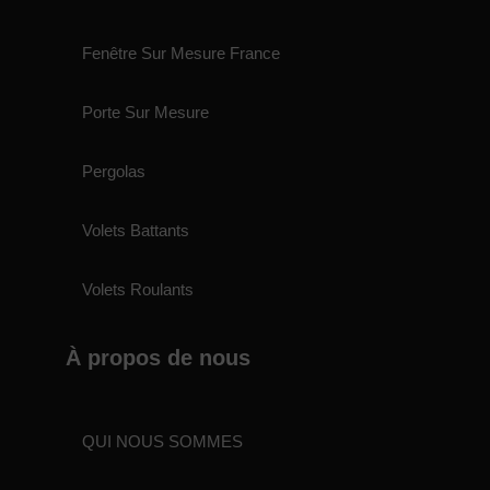
Fenêtre Sur Mesure France
Porte Sur Mesure
Pergolas
Volets Battants
Volets Roulants
À propos de nous
QUI NOUS SOMMES