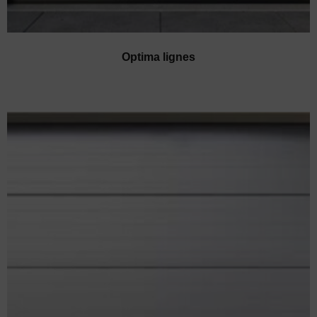
Optima lignes