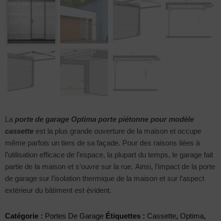
La
porte de garage Optima porte piétonne pour modèle
cassette
est la plus grande ouverture de la maison et occupe
même parfois un tiers de sa façade. Pour des raisons liées à
l’utilisation efficace de l’espace, la plupart du temps, le garage fait
partie de la maison et s’ouvre sur la rue. Ainsi, l’impact de la porte
de garage sur l’isolation thermique de la maison et sur l’aspect
extérieur du bâtiment est évident.
Catégorie :
Portes De Garage
Étiquettes :
Cassette
,
Optima
,