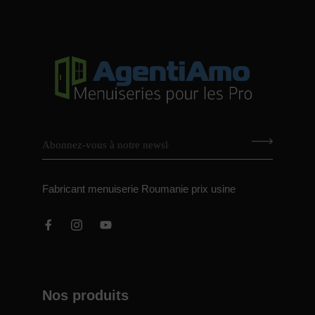
Fabricant menuiserie Roumanie prix usine
Nos produits