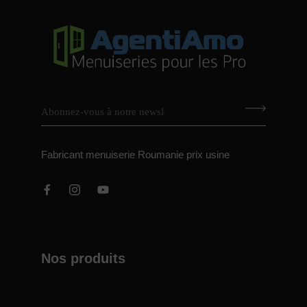
Fabricant menuiserie Roumanie prix usine
Nos produits