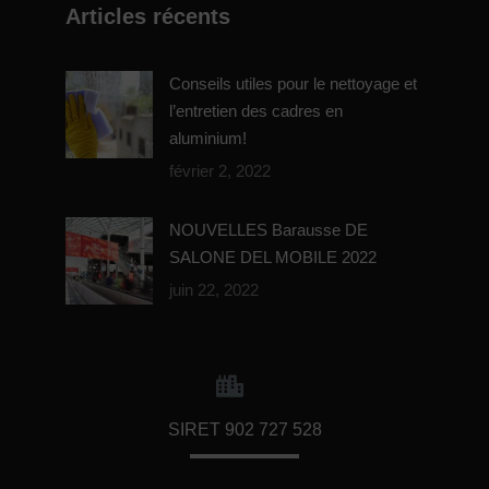
Articles récents
Conseils utiles pour le nettoyage et
l’entretien des cadres en
aluminium!
février 2, 2022
NOUVELLES Barausse DE
SALONE DEL MOBILE 2022
juin 22, 2022
SIRET 902 727 528