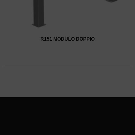
R151 MODULO DOPPIO