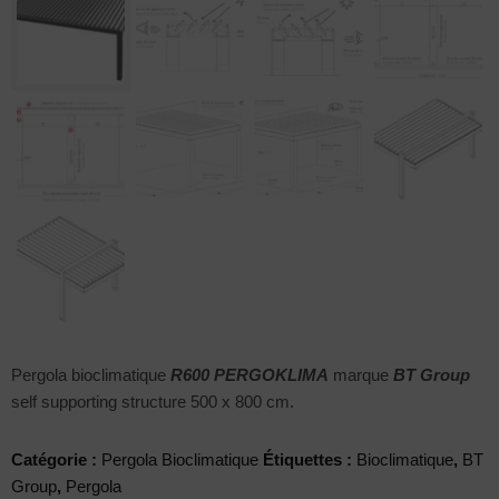
Pergola bioclimatique
R600 PERGOKLIMA
marque
BT Group
self supporting structure 500 x 800 cm.
Catégorie :
Pergola Bioclimatique
Étiquettes :
Bioclimatique
,
BT
Group
,
Pergola