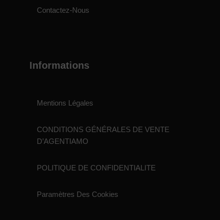
Contactez-Nous
Informations
Mentions Légales
CONDITIONS GÉNÉRALES DE VENTE
D’AGENTIAMO
POLITIQUE DE CONFIDENTIALITE
Paramètres Des Cookies