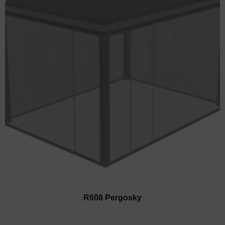
R608 Pergosky