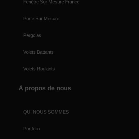
Fenêtre Sur Mesure France
Porte Sur Mesure
Pergolas
Volets Battants
Volets Roulants
À propos de nous
QUI NOUS SOMMES
Portfolio