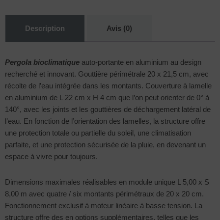
Description
Avis (0)
Pergola bioclimatique
auto-portante en aluminium au design
recherché et innovant. Gouttière périmétrale 20 x 21,5 cm, avec
récolte de l’eau intégrée dans les montants. Couverture à lamelle
en aluminium de L 22 cm x H 4 cm que l’on peut orienter de 0° à
140°, avec les joints et les gouttières de déchargement latéral de
l’eau. En fonction de l’orientation des lamelles, la structure offre
une protection totale ou partielle du soleil, une climatisation
parfaite, et une protection sécurisée de la pluie, en devenant un
espace à vivre pour toujours.
Dimensions maximales réalisables en module unique L 5,00 x S
8,00 m avec quatre / six montants périmétraux de 20 x 20 cm.
Fonctionnement exclusif à moteur linéaire à basse tension. La
structure offre des en options supplémentaires, telles que les