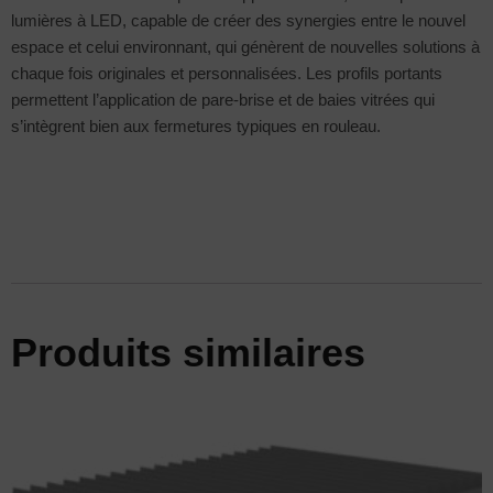
lumières à LED, capable de créer des synergies entre le nouvel
espace et celui environnant, qui génèrent de nouvelles solutions à
chaque fois originales et personnalisées. Les profils portants
permettent l’application de pare-brise et de baies vitrées qui
s’intègrent bien aux fermetures typiques en rouleau.
Produits similaires