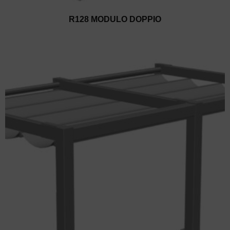
R128 MODULO DOPPIO